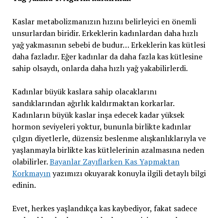
Kaslar metabolizmanızın hızını belirleyici en önemli
unsurlardan biridir. Erkeklerin kadınlardan daha hızlı
yağ yakmasının sebebi de budur… Erkeklerin kas kütlesi
daha fazladır. Eğer kadınlar da daha fazla kas kütlesine
sahip olsaydı, onlarda daha hızlı yağ yakabilirlerdi.
Kadınlar büyük kaslara sahip olacaklarını
sandıklarından ağırlık kaldırmaktan korkarlar.
Kadınların büyük kaslar inşa edecek kadar yüksek
hormon seviyeleri yoktur, bununla birlikte kadınlar
çılgın diyetlerle, düzensiz beslenme alışkanlıklarıyla ve
yaşlanmayla birlikte kas kütlelerinin azalmasına neden
olabilirler.
Bayanlar Zayıflarken Kas Yapmaktan
Korkmayın
yazımızı okuyarak konuyla ilgili detaylı bilgi
edinin.
Evet, herkes yaşlandıkça kas kaybediyor, fakat sadece