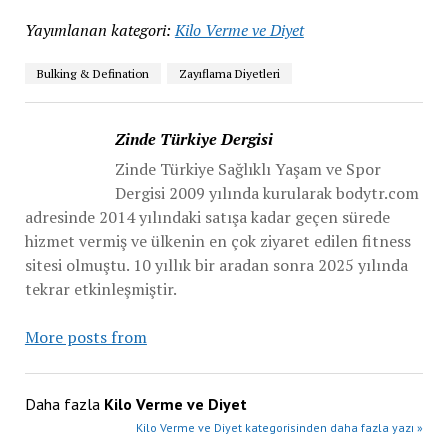
Yayımlanan kategori:
Kilo Verme ve Diyet
Bulking & Defination
Zayıflama Diyetleri
Zinde Türkiye Dergisi
Zinde Türkiye Sağlıklı Yaşam ve Spor
Dergisi 2009 yılında kurularak bodytr.com
adresinde 2014 yılındaki satışa kadar geçen sürede
hizmet vermiş ve ülkenin en çok ziyaret edilen fitness
sitesi olmuştu. 10 yıllık bir aradan sonra 2025 yılında
tekrar etkinleşmiştir.
More posts from
Daha fazla
Kilo Verme ve Diyet
Kilo Verme ve Diyet kategorisinden daha fazla yazı »