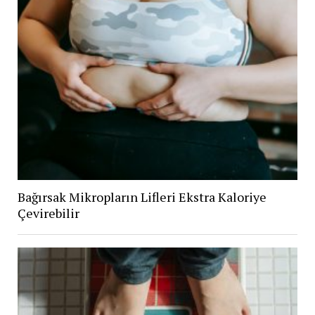
Bağırsak Mikropların Lifleri Ekstra Kaloriye
Çevirebilir