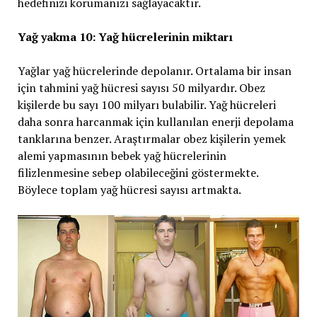
hedefinizi korumanızı sağlayacaktır.
Yağ yakma 10: Yağ hücrelerinin miktarı
Yağlar yağ hücrelerinde depolanır. Ortalama bir insan
için tahmini yağ hücresi sayısı 50 milyardır. Obez
kişilerde bu sayı 100 milyarı bulabilir. Yağ hücreleri
daha sonra harcanmak için kullanılan enerji depolama
tanklarına benzer. Araştırmalar obez kişilerin yemek
alemi yapmasının bebek yağ hücrelerinin
filizlenmesine sebep olabileceğini göstermekte.
Böylece toplam yağ hücresi sayısı artmakta.