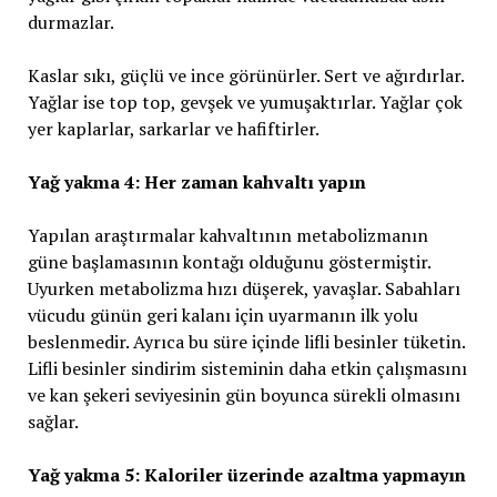
durmazlar.
Kaslar sıkı, güçlü ve ince görünürler. Sert ve ağırdırlar.
Yağlar ise top top, gevşek ve yumuşaktırlar. Yağlar çok
yer kaplarlar, sarkarlar ve hafiftirler.
Yağ yakma 4: Her zaman kahvaltı yapın
Yapılan araştırmalar kahvaltının metabolizmanın
güne başlamasının kontağı olduğunu göstermiştir.
Uyurken metabolizma hızı düşerek, yavaşlar. Sabahları
vücudu günün geri kalanı için uyarmanın ilk yolu
beslenmedir. Ayrıca bu süre içinde lifli besinler tüketin.
Lifli besinler sindirim sisteminin daha etkin çalışmasını
ve kan şekeri seviyesinin gün boyunca sürekli olmasını
sağlar.
Yağ yakma 5: Kaloriler üzerinde azaltma yapmayın