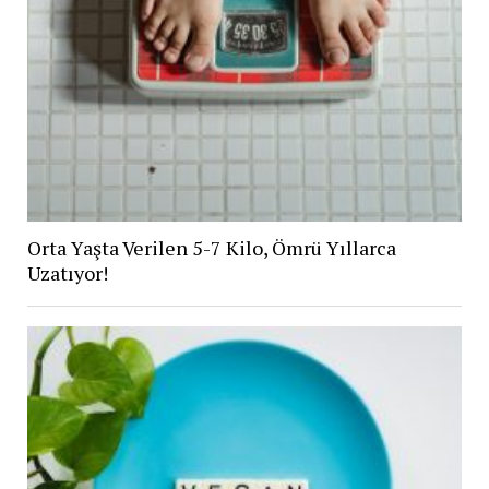
Orta Yaşta Verilen 5-7 Kilo, Ömrü Yıllarca
Uzatıyor!