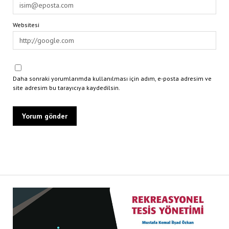
Websitesi
Daha sonraki yorumlarımda kullanılması için adım, e-posta adresim ve
site adresim bu tarayıcıya kaydedilsin.