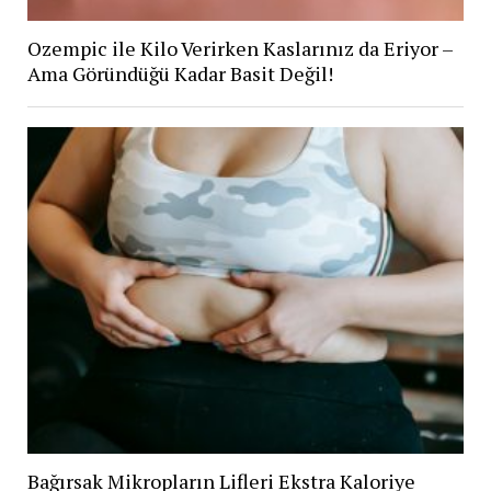
Ozempic ile Kilo Verirken Kaslarınız da Eriyor –
Ama Göründüğü Kadar Basit Değil!
Bağırsak Mikropların Lifleri Ekstra Kaloriye