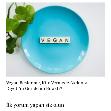
Vegan Beslenme, Kilo Vermede Akdeniz
Diyeti’ni Geride mi Bıraktı?
İlk yorum yapan siz olun