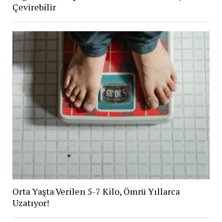
Çevirebilir
Orta Yaşta Verilen 5-7 Kilo, Ömrü Yıllarca
Uzatıyor!