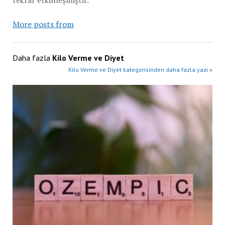
More posts from
Daha fazla
Kilo Verme ve Diyet
Kilo Verme ve Diyet kategorisinden daha fazla yazı »