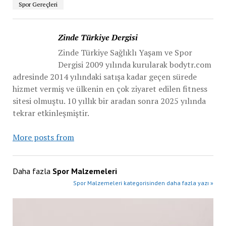
Spor Gereçleri
Zinde Türkiye Dergisi
Zinde Türkiye Sağlıklı Yaşam ve Spor
Dergisi 2009 yılında kurularak bodytr.com
adresinde 2014 yılındaki satışa kadar geçen sürede
hizmet vermiş ve ülkenin en çok ziyaret edilen fitness
sitesi olmuştu. 10 yıllık bir aradan sonra 2025 yılında
tekrar etkinleşmiştir.
More posts from
Daha fazla
Spor Malzemeleri
Spor Malzemeleri kategorisinden daha fazla yazı »