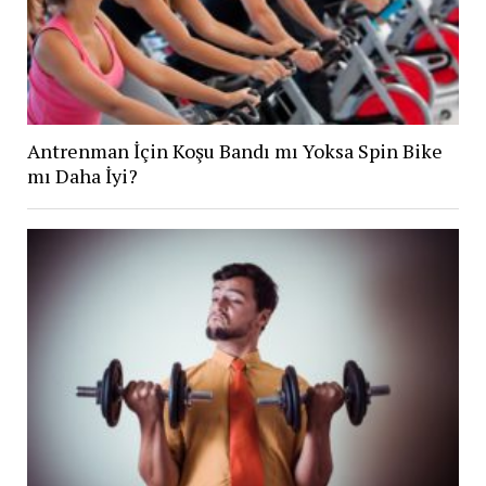
Antrenman İçin Koşu Bandı mı Yoksa Spin Bike
mı Daha İyi?