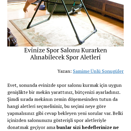
Evinize Spor Salonu Kurarken
Alınabilecek Spor Aletleri
Yazan:
Samime Ünlü Sonugüler
Evet, sonunda evinizde spor salonu kurmak için uygun
genişlikte bir mekân yarattınız, bütçenizi ayarladınız.
Şimdi sırada mekânın zemin döşemesinden tutun da
hangi aletleri seçmelisiniz, bu seçimi neye göre
yapmalısınız gibi cevap bekleyen yeni sorular var. Belki
içinizden salonunuzu gösterişli spor aletleriyle
donatmak geçiyor ama
bunlar sizi hedeflerinize ne