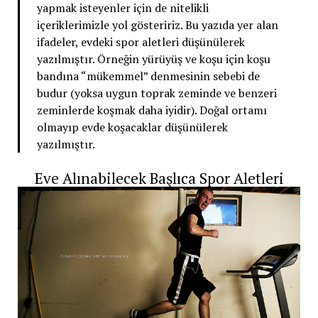
yapmak isteyenler için de nitelikli
içeriklerimizle yol gösteririz. Bu yazıda yer alan
ifadeler, evdeki spor aletleri düşünülerek
yazılmıştır. Örneğin yürüyüş ve koşu için koşu
bandına “mükemmel” denmesinin sebebi de
budur (yoksa uygun toprak zeminde ve benzeri
zeminlerde koşmak daha iyidir). Doğal ortamı
olmayıp evde koşacaklar düşünülerek
yazılmıştır.
Eve Alınabilecek Başlıca Spor Aletleri