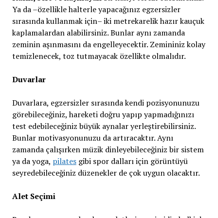
Ya da –özellikle halterle yapacağınız egzersizler
sırasında kullanmak için– iki metrekarelik hazır kauçuk
kaplamalardan alabilirsiniz. Bunlar aynı zamanda
zeminin aşınmasını da engelleyecektir. Zemininiz kolay
temizlenecek, toz tutmayacak özellikte olmalıdır.
Duvarlar
Duvarlara, egzersizler sırasında kendi pozisyonunuzu
görebileceğiniz, hareketi doğru yapıp yapmadığınızı
test edebileceğiniz büyük aynalar yerleştirebilirsiniz.
Bunlar motivasyonunuzu da artıracaktır. Aynı
zamanda çalışırken müzik dinleyebileceğiniz bir sistem
ya da yoga,
pilates
gibi spor dalları için görüntüyü
seyredebileceğiniz düzenekler de çok uygun olacaktır.
Alet Seçimi