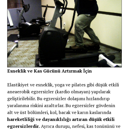
Esneklik ve Kas Gücünü Artırmak İçin
Elastikiyet ve esneklik, yoga ve pilates gibi düşük etkili
aneaerobik egzersizler (kardio olmayan) yapılarak
geliştirilebilir. Bu egzersizler dolaşımı hızlandırıp
yaralanma riskini azaltırlar. Bu egzersizler gövdenin
alt ve üst bölümleri, kol, bacak ve karın kaslarında
hareketliliği ve dayanıklılığı artıran düşük etkili
egzersizlerdir.
Ayrıca duruşu, nefesi, kas tonüsünü ve