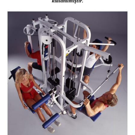
kullanılmıştır.