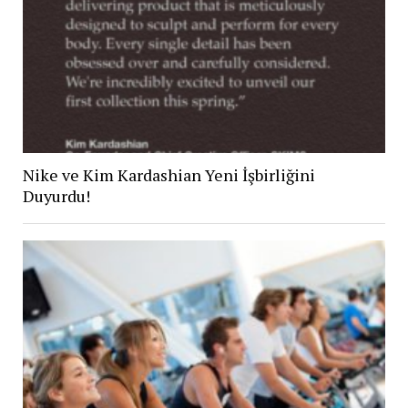
Nike ve Kim Kardashian Yeni İşbirliğini
Duyurdu!