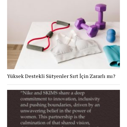
Yüksek Destekli Sütyenler Sırt İçin Zararlı mı?