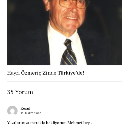
Hayri Özmeriç Zinde Türkiye’de!
35 Yorum
Resul
15 MART 2010
Yazılarınızı merakla bekliyorum Mehmet bey…