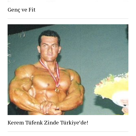
Genç ve Fit
Kerem Tüfenk Zinde Türkiye’de!