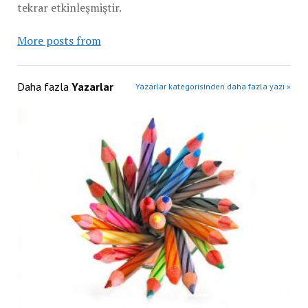
tekrar etkinleşmiştir.
More posts from
Daha fazla
Yazarlar
Yazarlar kategorisinden daha fazla yazı »