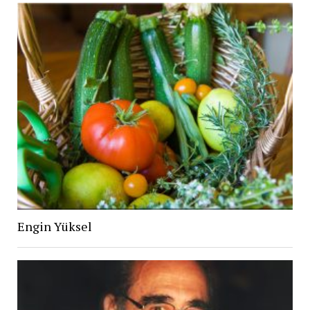
Engin Yüksel