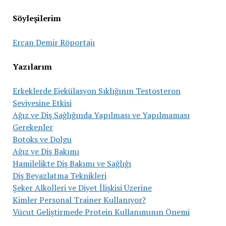
Söyleşilerim
Ercan Demir Röportajı
Yazılarım
Erkeklerde Ejekülasyon Sıklığının Testosteron
Seviyesine Etkisi
Ağız ve Diş Sağlığında Yapılması ve Yapılmaması
Gerekenler
Botoks ve Dolgu
Ağız ve Diş Bakımı
Hamilelikte Diş Bakımı ve Sağlığı
Diş Beyazlatma Teknikleri
Şeker Alkolleri ve Diyet İlişkisi Üzerine
Kimler Personal Trainer Kullanıyor?
Vücut Geliştirmede Protein Kullanımının Önemi