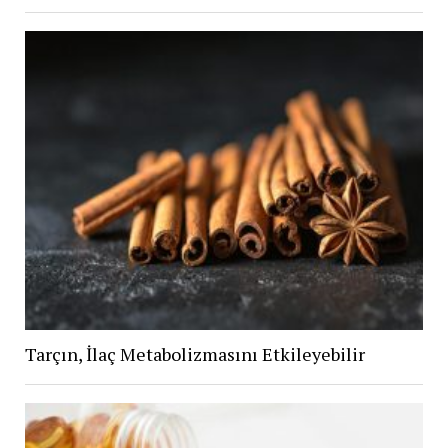
Tarçın, İlaç Metabolizmasını Etkileyebilir