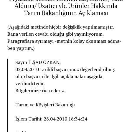
Aldırıcı/ Uzatıcı vb. Ürünler Hakkında
Tarım Bakanlığının Açıklaması
(Aşağıdaki metinde hiçbir değişiklik yapılmamıştır.
Bana verilen cevabı olduğu gibi yayınlıyorum.
Paragraflara ayırmayı -metnin kolay okunması adına-
ben yaptım.)
Sayın İLŞAD ÖZKAN,
02.04.2010 tarihli başvurunuz değerlendirilmiş
olup başvuru ile ilgili açıklamalar aşağıda
verilmektedir.
Bilgilerinize rica ederiz.
Tarım ve Köyişleri Bakanlığı
İşlem Tarihi: 28.04.2010 16:34:24