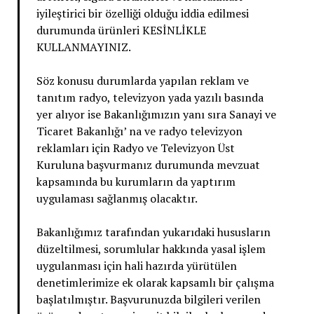
iyileştirici bir özelliği olduğu iddia edilmesi
durumunda ürünleri KESİNLİKLE
KULLANMAYINIZ.
Söz konusu durumlarda yapılan reklam ve
tanıtım radyo, televizyon yada yazılı basında
yer alıyor ise Bakanlığımızın yanı sıra Sanayi ve
Ticaret Bakanlığı’ na ve radyo televizyon
reklamları için Radyo ve Televizyon Üst
Kuruluna başvurmanız durumunda mevzuat
kapsamında bu kurumların da yaptırım
uygulaması sağlanmış olacaktır.
Bakanlığımız tarafından yukarıdaki hususların
düzeltilmesi, sorumlular hakkında yasal işlem
uygulanması için hali hazırda yürütülen
denetimlerimize ek olarak kapsamlı bir çalışma
başlatılmıştır. Başvurunuzda bilgileri verilen