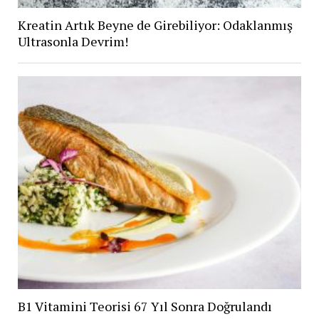
Kreatin Artık Beyne de Girebiliyor: Odaklanmış
Ultrasonla Devrim!
B1 Vitamini Teorisi 67 Yıl Sonra Doğrulandı