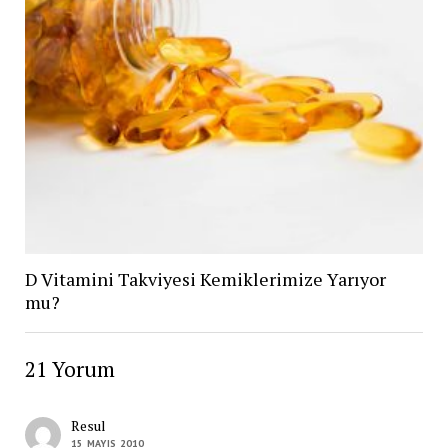
D Vitamini Takviyesi Kemiklerimize Yarıyor
mu?
21 Yorum
Resul
15 MAYIS 2010