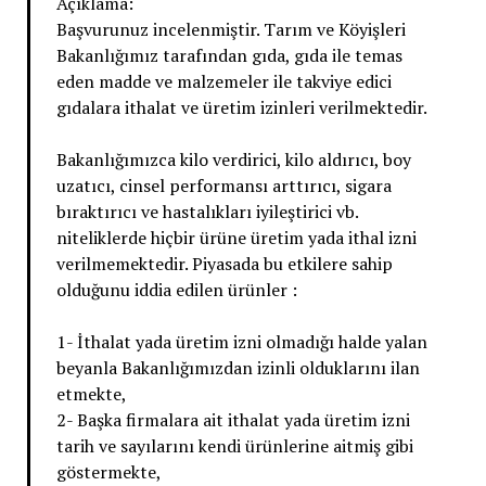
Açıklama:
Başvurunuz incelenmiştir. Tarım ve Köyişleri
Bakanlığımız tarafından gıda, gıda ile temas
eden madde ve malzemeler ile takviye edici
gıdalara ithalat ve üretim izinleri verilmektedir.
Bakanlığımızca kilo verdirici, kilo aldırıcı, boy
uzatıcı, cinsel performansı arttırıcı, sigara
bıraktırıcı ve hastalıkları iyileştirici vb.
niteliklerde hiçbir ürüne üretim yada ithal izni
verilmemektedir. Piyasada bu etkilere sahip
olduğunu iddia edilen ürünler :
1- İthalat yada üretim izni olmadığı halde yalan
beyanla Bakanlığımızdan izinli olduklarını ilan
etmekte,
2- Başka firmalara ait ithalat yada üretim izni
tarih ve sayılarını kendi ürünlerine aitmiş gibi
göstermekte,