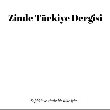
Zinde Türkiye Dergisi
Sağlıklı ve zinde bir ülke için...