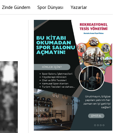
Zinde Gündem
Spor Dünyası
Yazarlar