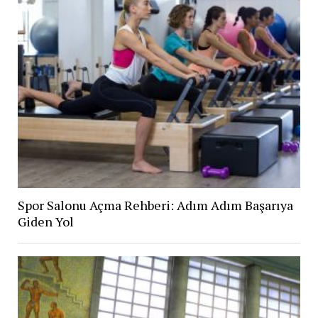
Spor Salonu Açma Rehberi: Adım Adım Başarıya
Giden Yol