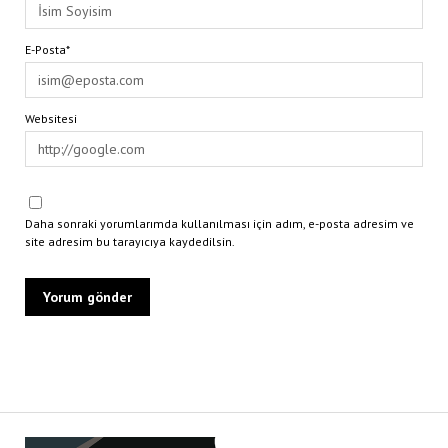
E-Posta*
Websitesi
Daha sonraki yorumlarımda kullanılması için adım, e-posta adresim ve
site adresim bu tarayıcıya kaydedilsin.