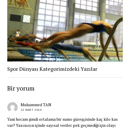
Spor Dünyası Kategorimizdeki Yazılar
Bir yorum
Muhammed TAN
21 MART 2014
Yani hocam şimdi ortalama bir sumo güreşçisinde kaç kilo kas
var? Yazınızın içinde sayısal veriler pek geçmediği için olayı