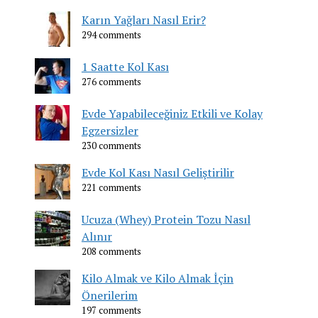
Karın Yağları Nasıl Erir?
294 comments
1 Saatte Kol Kası
276 comments
Evde Yapabileceğiniz Etkili ve Kolay
Egzersizler
230 comments
Evde Kol Kası Nasıl Geliştirilir
221 comments
Ucuza (Whey) Protein Tozu Nasıl
Alınır
208 comments
Kilo Almak ve Kilo Almak İçin
Önerilerim
197 comments