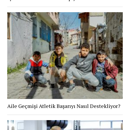
Aile Geçmişi Atletik Başarıyı Nasıl Destekliyor?