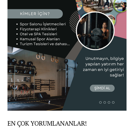
EN ÇOK YORUMLANANLAR!