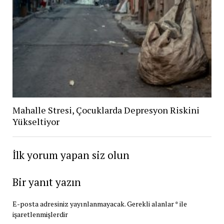
Mahalle Stresi, Çocuklarda Depresyon Riskini
Yükseltiyor
İlk yorum yapan siz olun
Bir yanıt yazın
E-posta adresiniz yayınlanmayacak.
Gerekli alanlar
*
ile
işaretlenmişlerdir