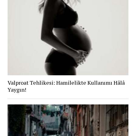
Valproat Tehlikesi: Hamilelikte Kullanımı Hâlâ
Yaygın!