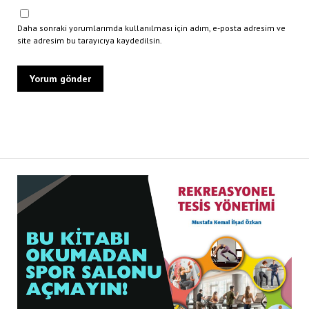
Daha sonraki yorumlarımda kullanılması için adım, e-posta adresim ve
site adresim bu tarayıcıya kaydedilsin.