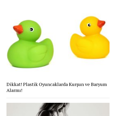
Dikkat! Plastik Oyuncaklarda Kurşun ve Baryum
Alarmı!