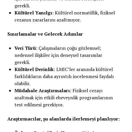
gerekli.
Kültürel Yanılgı
: Kültürel normatiflik, fiziksel
cezanın zararlarını azaltmıyor.
Sınırlamalar ve Gelecek Adımlar
Veri Türü
: Çalışmaların çoğu gözlemsel;
nedensel ilişkiler için deneysel tasarımlar
gerekli.
Kültürel Derinlik
: LMIC’ler arasında kültürel
farklılıkların daha ayrıntılı incelenmesi faydalı
olabilir.
Müdahale Araştırmaları
: Fiziksel cezayı
azaltmak için etkili ebeveynlik programlarının
test edilmesi gerekiyor.
Araştırmacılar, şu alanlarda ilerlemeyi planlıyor: