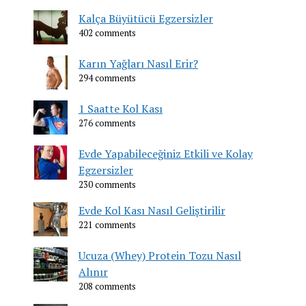
Kalça Büyütücü Egzersizler
402 comments
Karın Yağları Nasıl Erir?
294 comments
1 Saatte Kol Kası
276 comments
Evde Yapabileceğiniz Etkili ve Kolay
Egzersizler
230 comments
Evde Kol Kası Nasıl Geliştirilir
221 comments
Ucuza (Whey) Protein Tozu Nasıl
Alınır
208 comments