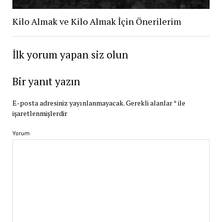
Kilo Almak ve Kilo Almak İçin Önerilerim
İlk yorum yapan siz olun
Bir yanıt yazın
E-posta adresiniz yayınlanmayacak.
Gerekli alanlar
*
ile
işaretlenmişlerdir
Yorum