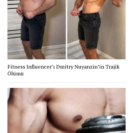
Fitness Influencer’ı Dmitry Nuyanzin’in Trajik
Ölümü