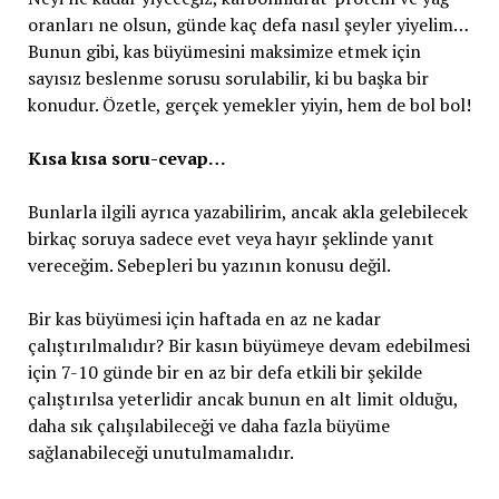
oranları ne olsun, günde kaç defa nasıl şeyler yiyelim…
Bunun gibi, kas büyümesini maksimize etmek için
sayısız beslenme sorusu sorulabilir, ki bu başka bir
konudur. Özetle, gerçek yemekler yiyin, hem de bol bol!
Kısa kısa soru-cevap…
Bunlarla ilgili ayrıca yazabilirim, ancak akla gelebilecek
birkaç soruya sadece evet veya hayır şeklinde yanıt
vereceğim. Sebepleri bu yazının konusu değil.
Bir kas büyümesi için haftada en az ne kadar
çalıştırılmalıdır? Bir kasın büyümeye devam edebilmesi
için 7-10 günde bir en az bir defa etkili bir şekilde
çalıştırılsa yeterlidir ancak bunun en alt limit olduğu,
daha sık çalışılabileceği ve daha fazla büyüme
sağlanabileceği unutulmamalıdır.