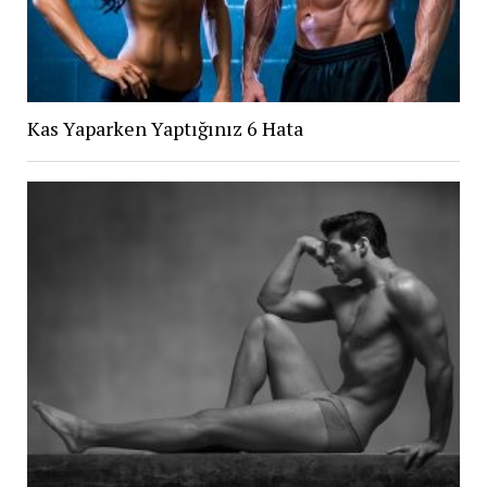
Kas Yaparken Yaptığınız 6 Hata