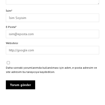
İsim*
E-Posta*
Websitesi
Daha sonraki yorumlarımda kullanılması için adım, e-posta adresim ve
site adresim bu tarayıcıya kaydedilsin.