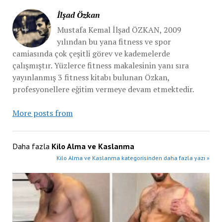
İlşad Özkan
Mustafa Kemal İlşad ÖZKAN, 2009
yılından bu yana fitness ve spor
camiasında çok çeşitli görev ve kademelerde
çalışmıştır. Yüzlerce fitness makalesinin yanı sıra
yayınlanmış 3 fitness kitabı bulunan Özkan,
profesyonellere eğitim vermeye devam etmektedir.
More posts from
Daha fazla
Kilo Alma ve Kaslanma
Kilo Alma ve Kaslanma kategorisinden daha fazla yazı »