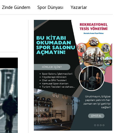
Zinde Gündem
Spor Dünyası
Yazarlar