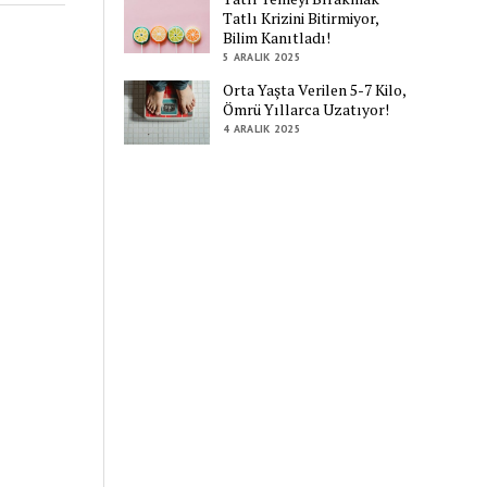
Tatlı Krizini Bitirmiyor,
Bilim Kanıtladı!
5 ARALIK 2025
Orta Yaşta Verilen 5-7 Kilo,
Ömrü Yıllarca Uzatıyor!
4 ARALIK 2025