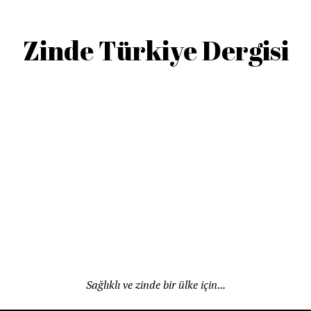
Zinde Türkiye Dergisi
Sağlıklı ve zinde bir ülke için...