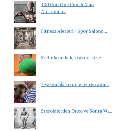
100 Gün One Punch Man
Antrenma...
Fitness Aletleri / Spor Salonu...
Kadınların kalça takıntısı ve...
7 yaşındaki kızını emziren ann...
Steroidlerden Önce ve Sonra Vü...