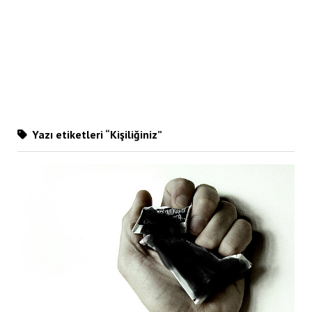
Yazı etiketleri “Kişiliğiniz”