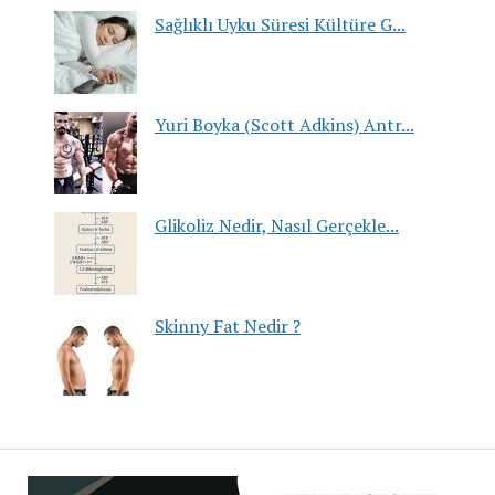
Sağlıklı Uyku Süresi Kültüre G...
Yuri Boyka (Scott Adkins) Antr...
Glikoliz Nedir, Nasıl Gerçekle...
Skinny Fat Nedir ?