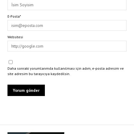
E-Posta*
Websitesi
Daha sonraki yorumlarımda kullanılması için adım, e-posta adresim ve
site adresim bu tarayıcıya kaydedilsin.