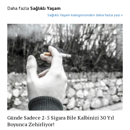
Daha fazla
Sağlıklı Yaşam
Sağlıklı Yaşam kategorisinden daha fazla yazı »
Günde Sadece 2-5 Sigara Bile Kalbinizi 30 Yıl
Boyunca Zehirliyor!