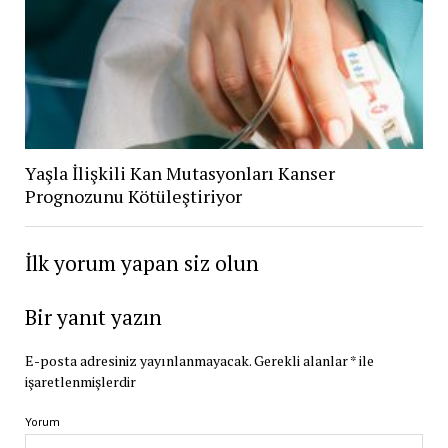
Yaşla İlişkili Kan Mutasyonları Kanser
Prognozunu Kötüleştiriyor
İlk yorum yapan siz olun
Bir yanıt yazın
E-posta adresiniz yayınlanmayacak.
Gerekli alanlar
*
ile
işaretlenmişlerdir
Yorum