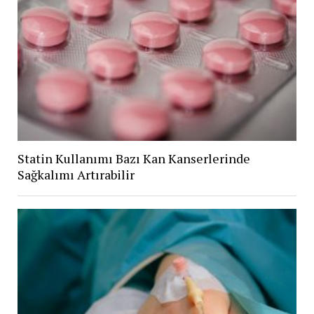
Statin Kullanımı Bazı Kan Kanserlerinde
Sağkalımı Artırabilir