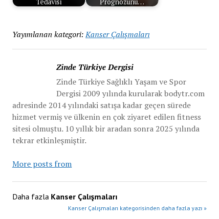
Tedavisi
Prognozunu…
Yayımlanan kategori:
Kanser Çalışmaları
Zinde Türkiye Dergisi
Zinde Türkiye Sağlıklı Yaşam ve Spor
Dergisi 2009 yılında kurularak bodytr.com
adresinde 2014 yılındaki satışa kadar geçen sürede
hizmet vermiş ve ülkenin en çok ziyaret edilen fitness
sitesi olmuştu. 10 yıllık bir aradan sonra 2025 yılında
tekrar etkinleşmiştir.
More posts from
Daha fazla
Kanser Çalışmaları
Kanser Çalışmaları kategorisinden daha fazla yazı »