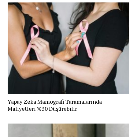
Yapay Zeka Mamografi Taramalarında
Maliyetleri %30 Düşürebilir