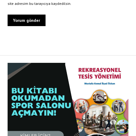
site adresim bu tarayıcıya kaydedilsin.