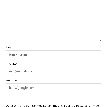
İsim*
E-Posta*
Websitesi
Daha sonraki yorumlarımda kullanılması için adım, e-posta adresim ve