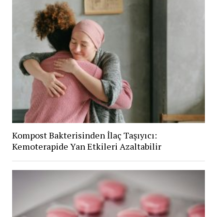
Kompost Bakterisinden İlaç Taşıyıcı:
Kemoterapide Yan Etkileri Azaltabilir