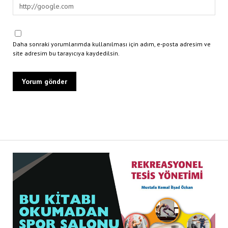
Daha sonraki yorumlarımda kullanılması için adım, e-posta adresim ve
site adresim bu tarayıcıya kaydedilsin.