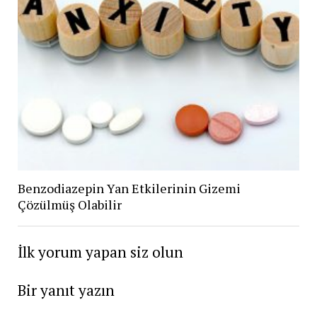
Benzodiazepin Yan Etkilerinin Gizemi
Çözülmüş Olabilir
İlk yorum yapan siz olun
Bir yanıt yazın