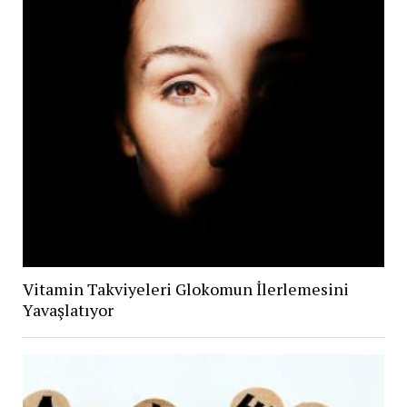
Vitamin Takviyeleri Glokomun İlerlemesini
Yavaşlatıyor