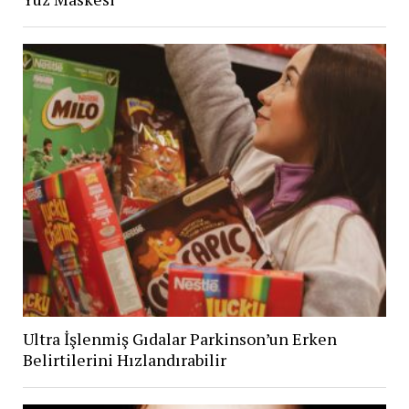
Ultra İşlenmiş Gıdalar Parkinson’un Erken
Belirtilerini Hızlandırabilir