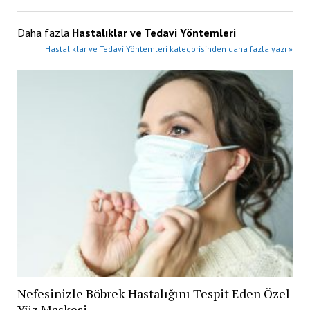
Daha fazla
Hastalıklar ve Tedavi Yöntemleri
Hastalıklar ve Tedavi Yöntemleri kategorisinden daha fazla yazı »
Nefesinizle Böbrek Hastalığını Tespit Eden Özel
Yüz Maskesi