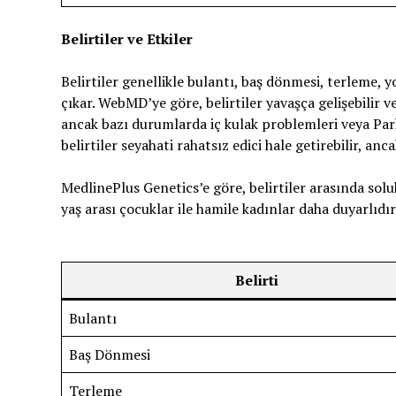
Belirtiler ve Etkiler
Belirtiler genellikle bulantı, baş dönmesi, terleme, 
çıkar. WebMD’ye göre, belirtiler yavaşça gelişebilir 
ancak bazı durumlarda iç kulak problemleri veya Parki
belirtiler seyahati rahatsız edici hale getirebilir, an
MedlinePlus Genetics’e göre, belirtiler arasında soluk 
yaş arası çocuklar ile hamile kadınlar daha duyarlıdır
Belirti
Bulantı
Baş Dönmesi
Terleme