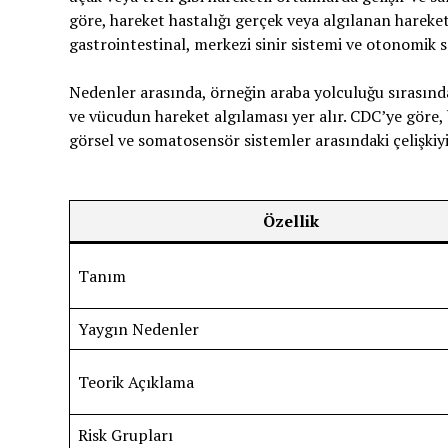
göre, hareket hastalığı gerçek veya algılanan harek
gastrointestinal, merkezi sinir sistemi ve otonomik 
Nedenler arasında, örneğin araba yolculuğu sırasında
ve vücudun hareket algılaması yer alır. CDC’ye göre, 
görsel ve somatosensör sistemler arasındaki çelişkiyi 
Özellik
Tanım
Yaygın Nedenler
Teorik Açıklama
Risk Grupları