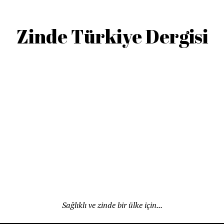
Zinde Türkiye Dergisi
Sağlıklı ve zinde bir ülke için...