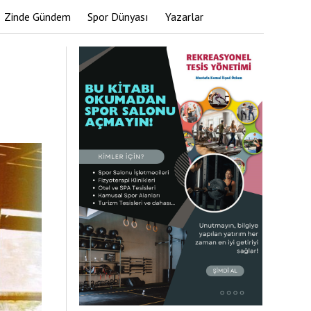
Zinde Gündem
Spor Dünyası
Yazarlar