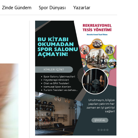
Zinde Gündem
Spor Dünyası
Yazarlar