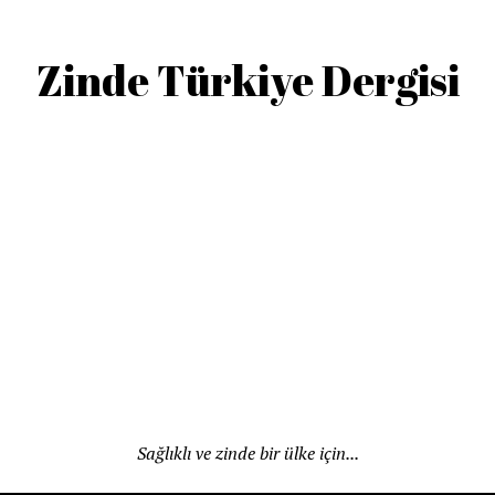
Zinde Türkiye Dergisi
Sağlıklı ve zinde bir ülke için...