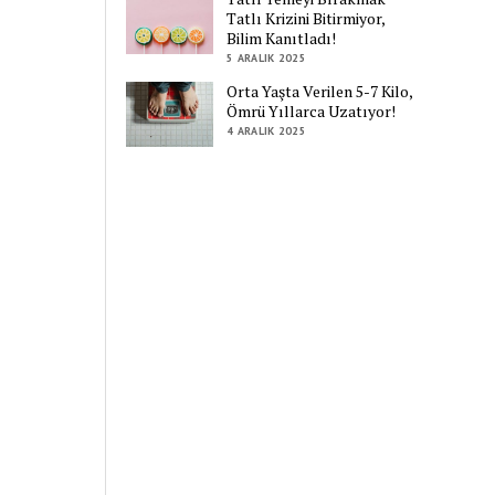
Tatlı Krizini Bitirmiyor,
Bilim Kanıtladı!
5 ARALIK 2025
Orta Yaşta Verilen 5-7 Kilo,
Ömrü Yıllarca Uzatıyor!
4 ARALIK 2025