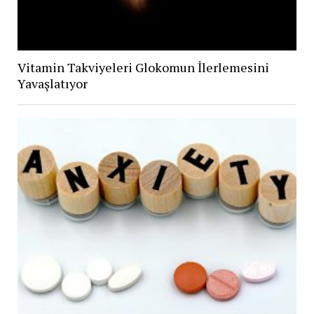
Vitamin Takviyeleri Glokomun İlerlemesini
Yavaşlatıyor