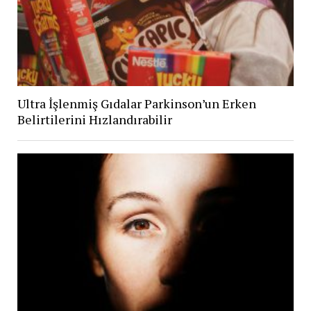
Ultra İşlenmiş Gıdalar Parkinson’un Erken
Belirtilerini Hızlandırabilir