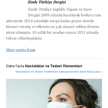
Zinde Türkiye Dergisi
Zinde Türkiye Sağlıklı Yaşam ve Spor
Dergisi 2009 yılında kurularak bodytr.com
adresinde 2014 yılındaki satışa kadar geçen sürede
hizmet vermiş ve ülkenin en çok ziyaret edilen fitness
sitesi olmuştu. 10 yıllık bir aradan sonra 2025 yılında
tekrar etkinleşmiştir.
More posts from
Daha fazla
Hastalıklar ve Tedavi Yöntemleri
Hastalıklar ve Tedavi Yöntemleri kategorisinden daha fazla yazı »