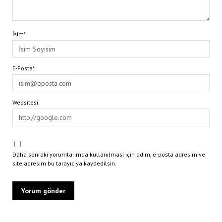
İsim*
E-Posta*
Websitesi
Daha sonraki yorumlarımda kullanılması için adım, e-posta adresim ve
site adresim bu tarayıcıya kaydedilsin.