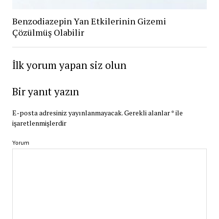
Benzodiazepin Yan Etkilerinin Gizemi
Çözülmüş Olabilir
İlk yorum yapan siz olun
Bir yanıt yazın
E-posta adresiniz yayınlanmayacak.
Gerekli alanlar
*
ile
işaretlenmişlerdir
Yorum