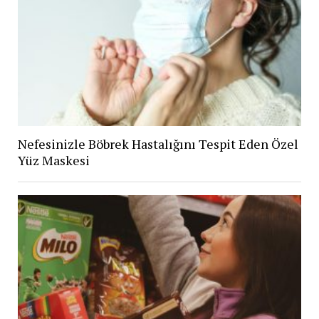
Nefesinizle Böbrek Hastalığını Tespit Eden Özel
Yüz Maskesi