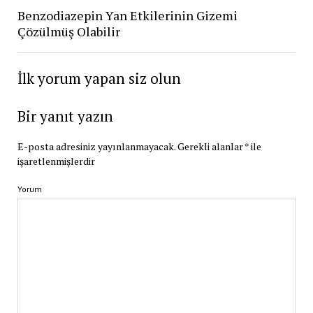
Benzodiazepin Yan Etkilerinin Gizemi
Çözülmüş Olabilir
İlk yorum yapan siz olun
Bir yanıt yazın
E-posta adresiniz yayınlanmayacak.
Gerekli alanlar
*
ile
işaretlenmişlerdir
Yorum