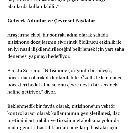
alanlarda kullanılabilir.”
Gelecek Adımlar ve Çevresel Faydalar
Araştırma ekibi, bir sonraki adım olarak sahada
nitisinone dozajlarının sivrisinek öldürücü etkinlik ile
en iyi nasıl ilişkilendirileceğini belirlemek için yarı saha
denemesi yapmayı hedefliyor.
Acosta Serrano, “Nitisinone çok yönlü bir bileşik;
böcek ilacı olarak da kullanılabilir. Özellikle kan emici
böcekleri hedef alması, onu çevre dostu bir seçenek
haline getiriyor,” diyor.
Beklenmedik bir fayda olarak, nitisinone’un vektör
kontrol aracı olarak kullanımının genişletilmesi, ilaç
üretimini artırabilir ve tirozin metabolizma yolunda
nadir genetik hastalıklardan muzdarip hastalar için