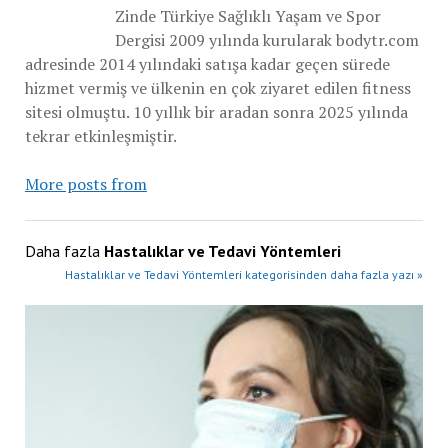
Zinde Türkiye Sağlıklı Yaşam ve Spor
Dergisi 2009 yılında kurularak bodytr.com
adresinde 2014 yılındaki satışa kadar geçen sürede
hizmet vermiş ve ülkenin en çok ziyaret edilen fitness
sitesi olmuştu. 10 yıllık bir aradan sonra 2025 yılında
tekrar etkinleşmiştir.
More posts from
Daha fazla
Hastalıklar ve Tedavi Yöntemleri
Hastalıklar ve Tedavi Yöntemleri kategorisinden daha fazla yazı »