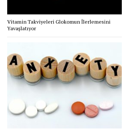
Vitamin Takviyeleri Glokomun İlerlemesini
Yavaşlatıyor