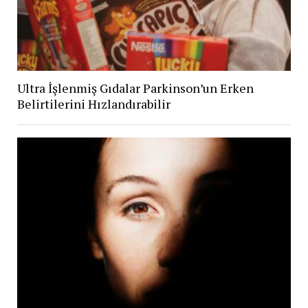
Ultra İşlenmiş Gıdalar Parkinson’un Erken
Belirtilerini Hızlandırabilir