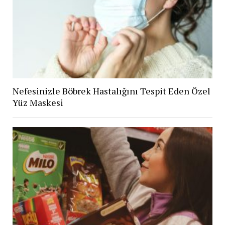
Nefesinizle Böbrek Hastalığını Tespit Eden Özel
Yüz Maskesi