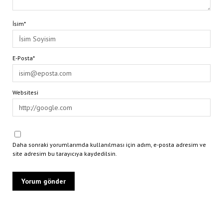
İsim*
E-Posta*
Websitesi
Daha sonraki yorumlarımda kullanılması için adım, e-posta adresim ve
site adresim bu tarayıcıya kaydedilsin.