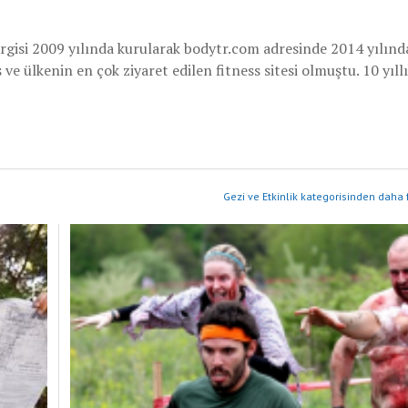
rgisi 2009 yılında kurularak bodytr.com adresinde 2014 yılınd
e ülkenin en çok ziyaret edilen fitness sitesi olmuştu. 10 yıllı
Gezi ve Etkinlik kategorisinden daha 