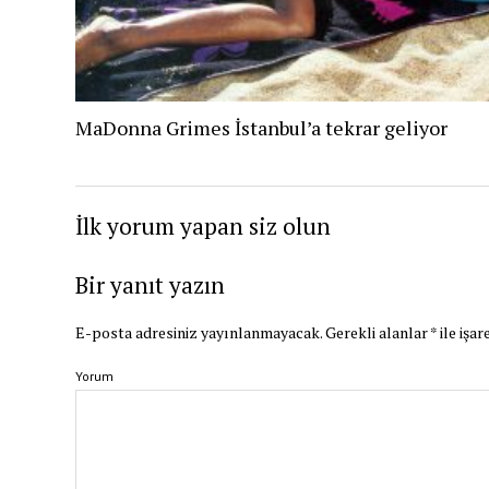
MaDonna Grimes İstanbul’a tekrar geliyor
İlk yorum yapan siz olun
Bir yanıt yazın
E-posta adresiniz yayınlanmayacak.
Gerekli alanlar
*
ile işar
Yorum