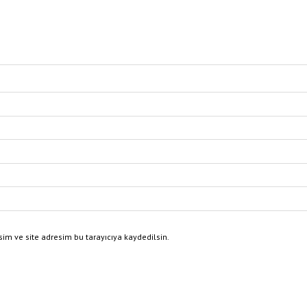
im ve site adresim bu tarayıcıya kaydedilsin.