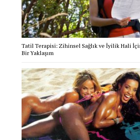
Tatil Terapisi: Zihinsel Sağlık ve İyilik Hali İç
Bir Yaklaşım