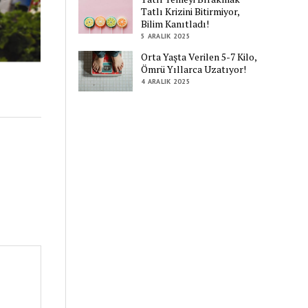
Tatlı Krizini Bitirmiyor,
Bilim Kanıtladı!
5 ARALIK 2025
Orta Yaşta Verilen 5-7 Kilo,
Ömrü Yıllarca Uzatıyor!
4 ARALIK 2025