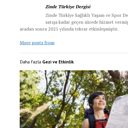
Zinde Türkiye Dergisi
Zinde Türkiye Sağlıklı Yaşam ve Spor De
satışa kadar geçen sürede hizmet vermiş v
aradan sonra 2025 yılında tekrar etkinleşmiştir.
More posts from
Daha fazla
Gezi ve Etkinlik