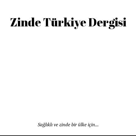
Zinde Türkiye Dergisi
Sağlıklı ve zinde bir ülke için...