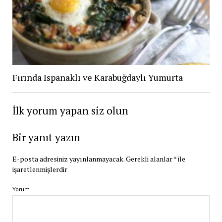
Fırında Ispanaklı ve Karabuğdaylı Yumurta
İlk yorum yapan siz olun
Bir yanıt yazın
E-posta adresiniz yayınlanmayacak.
Gerekli alanlar
*
ile
işaretlenmişlerdir
Yorum