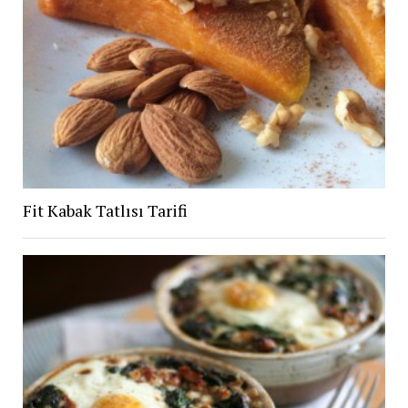
Fit Kabak Tatlısı Tarifi