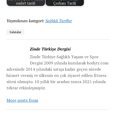
omlet tarifi
Çorbası Tarifi
Yayımlanan kategori:
Sağlıklı Tarifler
Salatalar
Zinde Türkiye Dergisi
Zinde Türkiye Sağlıklı Yaşam ve Spor
Dergisi 2009 yılında kurularak bodytr.com
adresinde 2014 yılındaki satışa kadar geçen sürede
hizmet vermiş ve ülkenin en çok ziyaret edilen fitness
sitesi olmuştu. 10 yıllık bir aradan sonra 2025 yılında
tekrar etkinleşmiştir.
More posts from