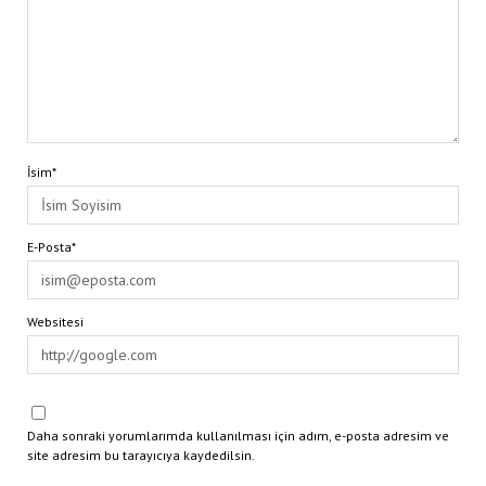
İsim*
E-Posta*
Websitesi
Daha sonraki yorumlarımda kullanılması için adım, e-posta adresim ve
site adresim bu tarayıcıya kaydedilsin.