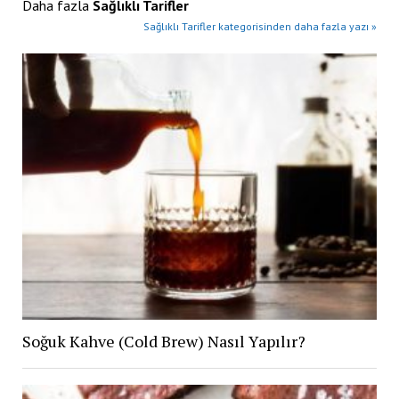
Daha fazla
Sağlıklı Tarifler
Sağlıklı Tarifler kategorisinden daha fazla yazı »
Soğuk Kahve (Cold Brew) Nasıl Yapılır?