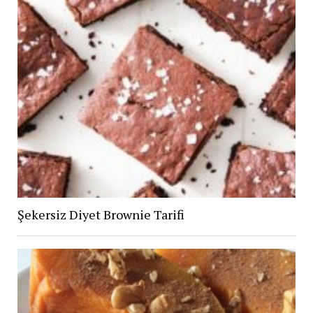
Şekersiz Diyet Brownie Tarifi