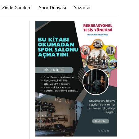
Zinde Gündem
Spor Dünyası
Yazarlar