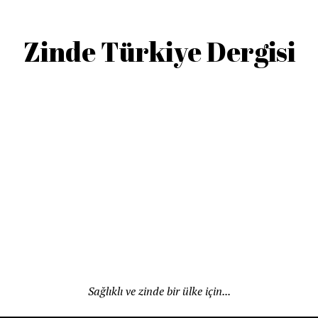
Zinde Türkiye Dergisi
Sağlıklı ve zinde bir ülke için...