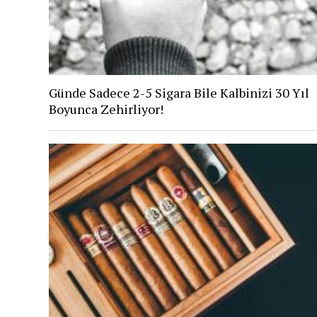
Günde Sadece 2-5 Sigara Bile Kalbinizi 30 Yıl
Boyunca Zehirliyor!