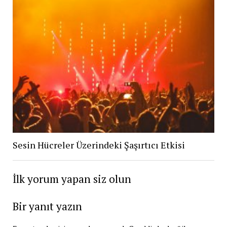
Sesin Hücreler Üzerindeki Şaşırtıcı Etkisi
İlk yorum yapan siz olun
Bir yanıt yazın