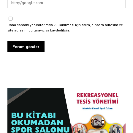
Daha sonraki yorumlarımda kullanılması için adım, e-posta adresim ve
site adresim bu tarayıcıya kaydedilsin.