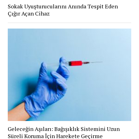
Sokak Uyuşturucularını Anında Tespit Eden
Çığır Açan Cihaz
Geleceğin Aşıları: Bağışıklık Sistemini Uzun
Süreli Koruma İçin Harekete Geçirme