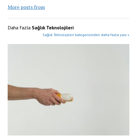
More posts from
Daha fazla
Sağlık Teknolojileri
Sağlık Teknolojileri kategorisinden daha fazla yazı »