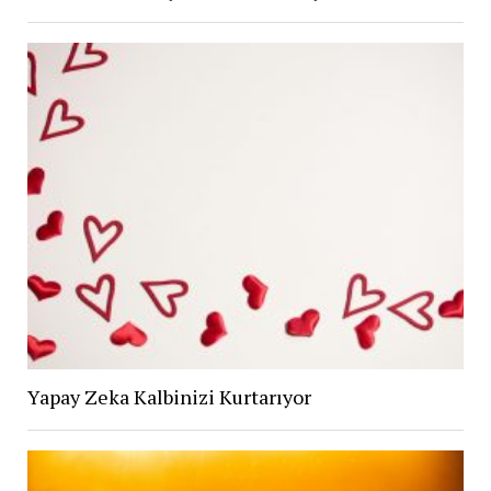
Yapay Zeka Kalbinizi Kurtarıyor