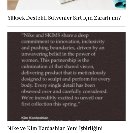
Yüksek Destekli Sütyenler Sırt İçin Zararlı mı?
Nike ve Kim Kardashian Yeni İşbirliğini