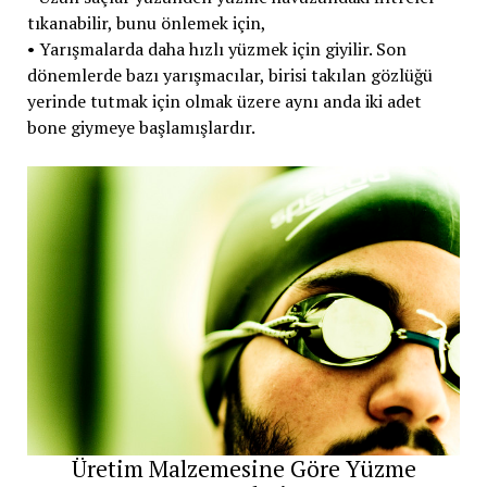
tıkanabilir, bunu önlemek için,
• Yarışmalarda daha hızlı yüzmek için giyilir. Son
dönemlerde bazı yarışmacılar, birisi takılan gözlüğü
yerinde tutmak için olmak üzere aynı anda iki adet
bone giymeye başlamışlardır.
Üretim Malzemesine Göre Yüzme