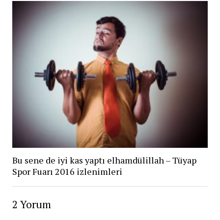
Bu sene de iyi kas yaptı elhamdülillah – Tüyap
Spor Fuarı 2016 izlenimleri
2 Yorum