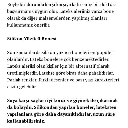
Böyle bir durumla karşı karşıya kalırsanız bir doktora
başvurmanız uygun olur. Lateks alerjiniz varsa bone
olarak da diğer malzemelerden yapılmış olanları
kullanmanız önerilir.
Silikon Yüzücü Bonesi
Son zamanlarda silikon yüzücü boneleri en popüler
olanlardır. Lateks bonelere çok benzemektedirler.
Lateks alerjisi olan kişiler için bir alternatif olarak
üretilmişlerdir. Latekse göre biraz daha pahalıdırlar.
Parlak renkler, farklı desenler ve bazı yazı karakterleri
cazip gelebilir.
Suya karşı saçları iyi korur ve giymek de çıkarmak
da kolaydır. Silikondan yapılan boneler, lateksten
yapılanlara göre daha dayanıklıdırlar, uzun süre
kullanabilirsiniz.