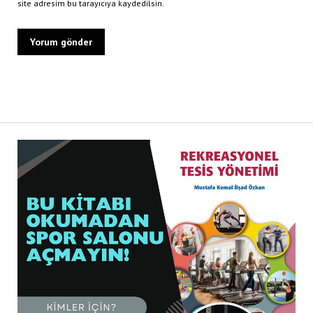
site adresim bu tarayıcıya kaydedilsin.