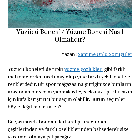
Yüzücü Bonesi / Yüzme Bonesi Nasıl
Olmalıdır?
Yazan:
Samime Ünlü Sonugüler
Yüzücü boneleri de tıpkı
yüzme gözlükleri
gibi farklı
malzemelerden üretilmiş olup yine farklı şekil, ebat ve
renklerdedir. Bir spor mağazasına gittiğinizde bunların
arasından bir seçim yapmak isteyeceksiniz. İşte bu sizin
için kafa karıştırıcı bir seçim olabilir. Bütün seçimler
böyle değil midir zaten?
Bu yazımızda bonenin kullanılış amacından,
çeşitlerinden ve farklı özelliklerinden bahsederek size
yardımcı olmaya çalışacağız.