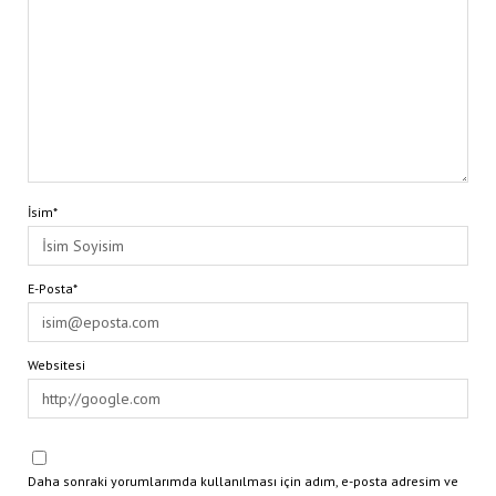
İsim*
E-Posta*
Websitesi
Daha sonraki yorumlarımda kullanılması için adım, e-posta adresim ve