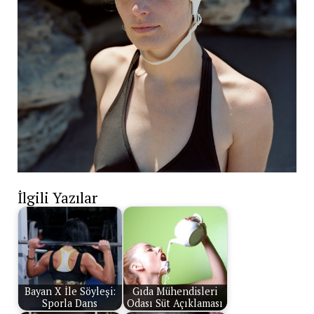
İlgili Yazılar
Bayan X İle Söyleşi:
Gıda Mühendisleri
Sporla Dans
Odası Süt Açıklaması