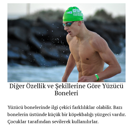
Diğer Özellik ve Şekillerine Göre Yüzücü
Boneleri
Yüzücü bonelerinde ilgi çekici farklılıklar olabilir. Bazı
bonelerin üstünde küçük bir köpekbalığı yüzgeci vardır.
Çocuklar tarafından sevilerek kullanılırlar.