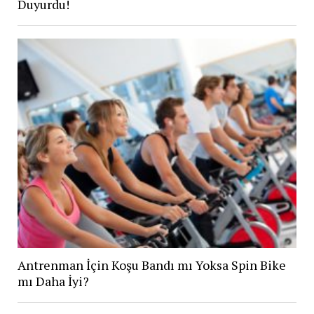
Duyurdu!
Antrenman İçin Koşu Bandı mı Yoksa Spin Bike
mı Daha İyi?