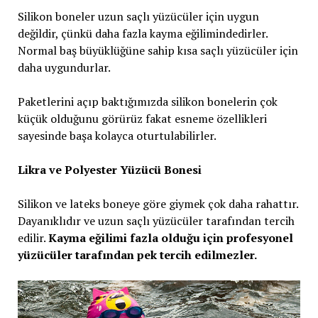
Silikon boneler uzun saçlı yüzücüler için uygun
değildir, çünkü daha fazla kayma eğilimindedirler.
Normal baş büyüklüğüne sahip kısa saçlı yüzücüler için
daha uygundurlar.
Paketlerini açıp baktığımızda silikon bonelerin çok
küçük olduğunu görürüz fakat esneme özellikleri
sayesinde başa kolayca oturtulabilirler.
Likra ve Polyester Yüzücü Bonesi
Silikon ve lateks boneye göre giymek çok daha rahattır.
Dayanıklıdır ve uzun saçlı yüzücüler tarafından tercih
edilir.
Kayma eğilimi fazla olduğu için profesyonel
yüzücüler tarafından pek tercih edilmezler.