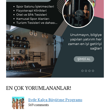
EN ÇOK YORUMLANANLAR!
Evde Kalça Büyütme Programı
569 comments