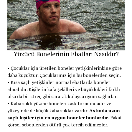
Yüzücü Bonelerinin Ebatları Nasıldır?
• Çocuklar için üretilen boneler yetişkinlerinkine göre
daha küçüktür. Çocuklarınız için bu bonelerden seçin.
• Kısa saçlı yetişkinler normal ebatlarda boneler
almalıdır. Kişilerin kafa şekilleri ve büyüklükleri farklı
olsa da bir streç gibi sararak kolayca uyum sağlarlar.
• Kabarcıklı yüzme boneleri kask formundadır ve
yüzeyinde de küçük kabarcıklar vardır.
Aslında uzun
saçlı kişiler için en uygun boneler bunlardır.
Fakat
görsel sebeplerden ötürü çok tercih edilmezler.