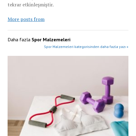
tekrar etkinleşmiştir.
More posts from
Daha fazla
Spor Malzemeleri
Spor Malzemeleri kategorisinden daha fazla yazı »