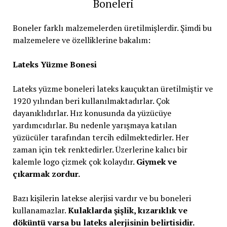
Boneleri
Boneler farklı malzemelerden üretilmişlerdir. Şimdi bu
malzemelere ve özelliklerine bakalım:
Lateks Yüzme Bonesi
Lateks yüzme boneleri lateks kauçuktan üretilmiştir ve
1920 yılından beri kullanılmaktadırlar. Çok
dayanıklıdırlar. Hız konusunda da yüzücüye
yardımcıdırlar. Bu nedenle yarışmaya katılan
yüzücüler tarafından tercih edilmektedirler. Her
zaman için tek renktedirler. Üzerlerine kalıcı bir
kalemle logo çizmek çok kolaydır.
Giymek ve
çıkarmak zordur.
Bazı kişilerin latekse alerjisi vardır ve bu boneleri
kullanamazlar.
Kulaklarda şişlik, kızarıklık ve
döküntü varsa bu lateks alerjisinin belirtisidir.