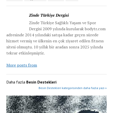
Zinde Türkiye Dergisi
Zinde Türkiye Sağlıklı Yaşam ve Spor
Dergisi 2009 yılında kurularak bodytr.com
adresinde 2014 yılındaki satışa kadar geçen sürede
hizmet vermiş ve ülkenin en çok ziyaret edilen fitness
sitesi olmuştu. 10 yıllık bir aradan sonra 2025 yılında
tekrar etkinleşmiştir.
More posts from
Daha fazla
Besin Destekleri
Besin Destekleri kategorisinden daha fazla yazı »