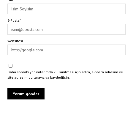
E-Posta*
Websitesi
Daha sonraki yorumlarımda kullanılması için adım, e-posta adresim ve
site adresim bu tarayıcıya kaydedilsin.