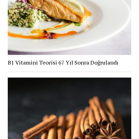
B1 Vitamini Teorisi 67 Yıl Sonra Doğrulandı