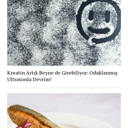
Kreatin Artık Beyne de Girebiliyor: Odaklanmış
Ultrasonla Devrim!