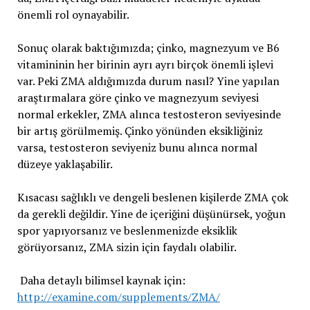
önemli rol oynayabilir.
Sonuç olarak baktığımızda; çinko, magnezyum ve B6
vitamininin her birinin ayrı ayrı birçok önemli işlevi
var. Peki ZMA aldığımızda durum nasıl? Yine yapılan
araştırmalara göre çinko ve magnezyum seviyesi
normal erkekler, ZMA alınca testosteron seviyesinde
bir artış görülmemiş. Çinko yönünden eksikliğiniz
varsa, testosteron seviyeniz bunu alınca normal
düzeye yaklaşabilir.
Kısacası sağlıklı ve dengeli beslenen kişilerde ZMA çok
da gerekli değildir. Yine de içeriğini düşünürsek, yoğun
spor yapıyorsanız ve beslenmenizde eksiklik
görüyorsanız, ZMA sizin için faydalı olabilir.
Daha detaylı bilimsel kaynak için:
http://examine.com/supplements/ZMA/