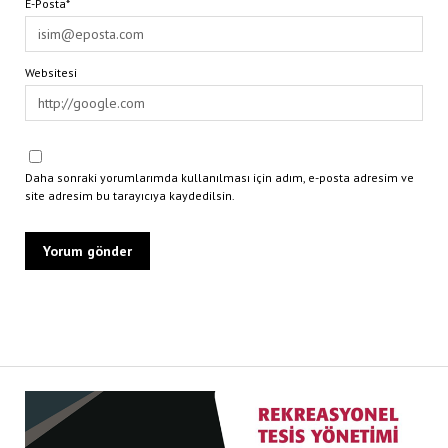
E-Posta*
Websitesi
Daha sonraki yorumlarımda kullanılması için adım, e-posta adresim ve
site adresim bu tarayıcıya kaydedilsin.