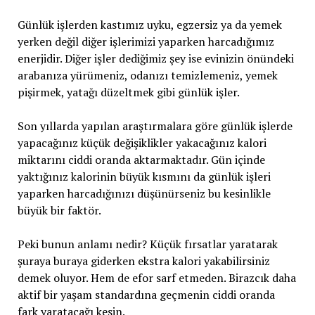
Günlük işlerden kastımız uyku, egzersiz ya da yemek
yerken değil diğer işlerimizi yaparken harcadığımız
enerjidir. Diğer işler dediğimiz şey ise evinizin önündeki
arabanıza yürümeniz, odanızı temizlemeniz, yemek
pişirmek, yatağı düzeltmek gibi günlük işler.
Son yıllarda yapılan araştırmalara göre günlük işlerde
yapacağınız küçük değişiklikler yakacağınız kalori
miktarını ciddi oranda aktarmaktadır. Gün içinde
yaktığınız kalorinin büyük kısmını da günlük işleri
yaparken harcadığınızı düşünürseniz bu kesinlikle
büyük bir faktör.
Peki bunun anlamı nedir? Küçük fırsatlar yaratarak
şuraya buraya giderken ekstra kalori yakabilirsiniz
demek oluyor. Hem de efor sarf etmeden. Birazcık daha
aktif bir yaşam standardına geçmenin ciddi oranda
fark yaratacağı kesin.