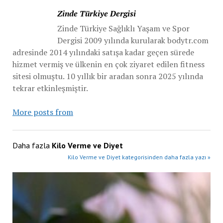
Zinde Türkiye Dergisi
Zinde Türkiye Sağlıklı Yaşam ve Spor
Dergisi 2009 yılında kurularak bodytr.com
adresinde 2014 yılındaki satışa kadar geçen sürede
hizmet vermiş ve ülkenin en çok ziyaret edilen fitness
sitesi olmuştu. 10 yıllık bir aradan sonra 2025 yılında
tekrar etkinleşmiştir.
More posts from
Daha fazla
Kilo Verme ve Diyet
Kilo Verme ve Diyet kategorisinden daha fazla yazı »