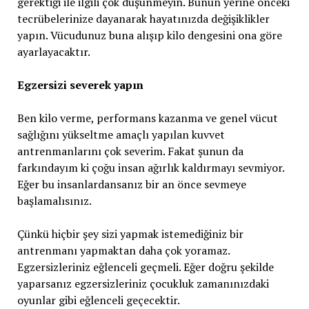
gerektiği ile ilgili çok düşünmeyin. Bunun yerine önceki
tecrübelerinize dayanarak hayatınızda değişiklikler
yapın. Vücudunuz buna alışıp kilo dengesini ona göre
ayarlayacaktır.
Egzersizi severek yapın
Ben kilo verme, performans kazanma ve genel vücut
sağlığını yükseltme amaçlı yapılan kuvvet
antrenmanlarını çok severim. Fakat şunun da
farkındayım ki çoğu insan ağırlık kaldırmayı sevmiyor.
Eğer bu insanlardansanız bir an önce sevmeye
başlamalısınız.
Çünkü hiçbir şey sizi yapmak istemediğiniz bir
antrenmanı yapmaktan daha çok yoramaz.
Egzersizleriniz eğlenceli geçmeli. Eğer doğru şekilde
yaparsanız egzersizleriniz çocukluk zamanınızdaki
oyunlar gibi eğlenceli geçecektir.