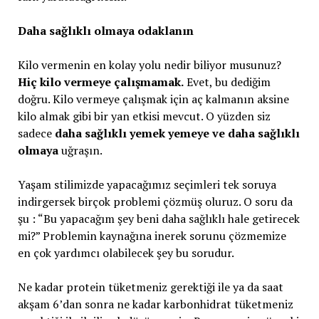
Daha sağlıklı olmaya odaklanın
Kilo vermenin en kolay yolu nedir biliyor musunuz?
Hiç kilo vermeye çalışmamak.
Evet, bu dediğim
doğru. Kilo vermeye çalışmak için aç kalmanın aksine
kilo almak gibi bir yan etkisi mevcut. O yüzden siz
sadece
daha sağlıklı yemek yemeye ve daha sağlıklı
olmaya
uğraşın.
Yaşam stilimizde yapacağımız seçimleri tek soruya
indirgersek birçok problemi çözmüş oluruz. O soru da
şu : “Bu yapacağım şey beni daha sağlıklı hale getirecek
mi?” Problemin kaynağına inerek sorunu çözmemize
en çok yardımcı olabilecek şey bu sorudur.
Ne kadar protein tüketmeniz gerektiği ile ya da saat
akşam 6’dan sonra ne kadar karbonhidrat tüketmeniz