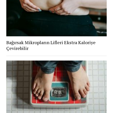
Bağırsak Mikropların Lifleri Ekstra Kaloriye
Çevirebilir