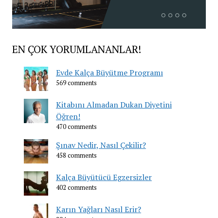
EN ÇOK YORUMLANANLAR!
Evde Kalça Büyütme Programı
569 comments
Kitabını Almadan Dukan Diyetini
Öğren!
470 comments
Şınav Nedir, Nasıl Çekilir?
458 comments
Kalça Büyütücü Egzersizler
402 comments
Karın Yağları Nasıl Erir?