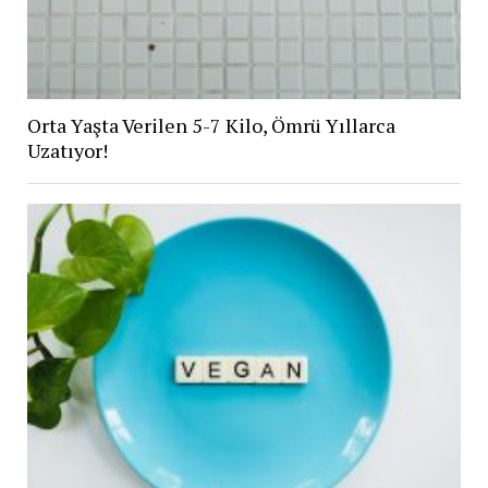
Orta Yaşta Verilen 5-7 Kilo, Ömrü Yıllarca
Uzatıyor!