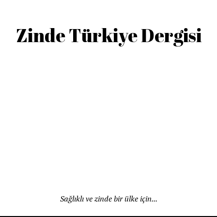
Zinde Türkiye Dergisi
Sağlıklı ve zinde bir ülke için...