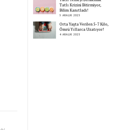
Tatlı Krizini Bitirmiyor,
Bilim Kanıtladı!
5 ARALIK 2025
Orta Yaşta Verilen 5-7 Kilo,
Ömrü Yıllarca Uzatıyor!
4 ARALIK 2025