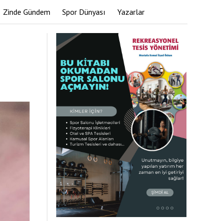
Zinde Gündem
Spor Dünyası
Yazarlar