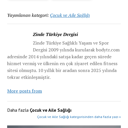
Yayımlanan kategori:
Çocuk ve Aile Sağlığı
Zinde Türkiye Dergisi
Zinde Türkiye Sağlıklı Yaşam ve Spor
Dergisi 2009 yılında kurularak bodytr.com
adresinde 2014 yılındaki satışa kadar geçen sürede
hizmet vermiş ve ülkenin en çok ziyaret edilen fitness
sitesi olmuştu. 10 yıllık bir aradan sonra 2025 yılında
tekrar etkinleşmiştir.
More posts from
Daha fazla
Çocuk ve Aile Sağlığı
Çocuk ve Aile Sağlığı kategorisinden daha fazla yazı »