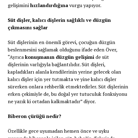
gelişimini
hızlandırdığına
vurgu yapıyor.
Süt dişler, kalıcı dişlerin sağlıklı ve düzgün
çıkmasını sağlar
Süt dişlerinin en önemli görevi, çocuğun düzgün
beslenmesini sağlamak olduğunu ifade eden Över,
“Ayrıca
konuşmanın düzgün gelişimi
de süt
dişlerinin varlığıyla bağlantılıdır. Süt dişleri,
kapladıkları alanla kendilerinin yerine gelecek olan
kalıcı dişler için yer tutmakta ve yine kalıcı dişler
sürerken onlara rehberlik etmektedirler. Süt dişlerinin
erken çekimiyle de, bu doğal yer tutuculuk fonksiyonu
ne yazık ki ortadan kalkmaktadır” diyor.
Biberon çürüğü nedir?
Özellikle gece uyumadan hemen önce ve uyku