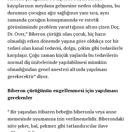
kayıplarının meydana gelmesine neden olduğunu, bu
durumun çocuğun ağız sağlığının yanı sıra, aynı
zamanda çocuğun konuşmasında ve estetik
görünümünde problem yarattığının altını çizen Doç.
Dr. Över,” Biberon çürüğü olan çocuk, hiç hazır
olmadığı erken dönemde yaşına göre oldukça zor bir
tedavi olan kanal tedavisi, dolgu, çekim gibi tedavilerle
karşılaşır. Çoğu zaman küçük yaşlarda bu tedavilerin
normal diş ünitelerinde yapılabilmesi mümkün
olmadığından genel anestezi altında yapılması
gerekecektir” diyor.
Biberon çürüğünün engellenmesi için yapılması
gerekenler
* Bir yaşından itibaren bebeğin biberonla veya anne
memesinde uyumasına izin verilmemelidir. Biberondaki
süte şeker, bal, pekmez gibi tatlandırıcılar ilave