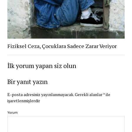
Fiziksel Ceza, Çocuklara Sadece Zarar Veriyor
İlk yorum yapan siz olun
Bir yanıt yazın
E-posta adresiniz yayınlanmayacak.
Gerekli alanlar
*
ile
işaretlenmişlerdir
Yorum