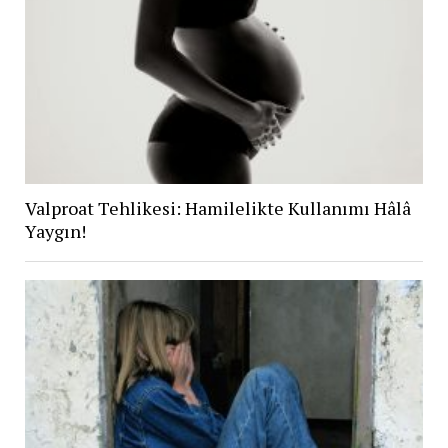
Valproat Tehlikesi: Hamilelikte Kullanımı Hâlâ
Yaygın!