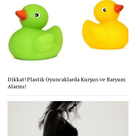
Dikkat! Plastik Oyuncaklarda Kurşun ve Baryum
Alarmı!