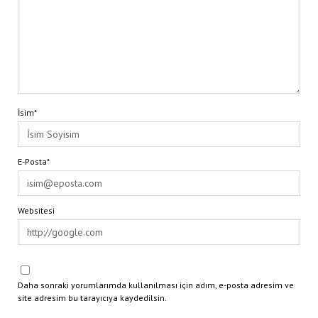
İsim*
E-Posta*
Websitesi
Daha sonraki yorumlarımda kullanılması için adım, e-posta adresim ve
site adresim bu tarayıcıya kaydedilsin.