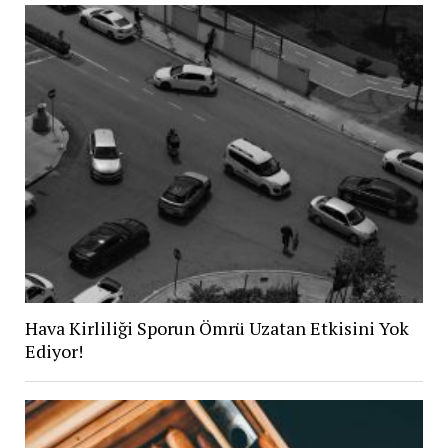
Hava Kirliliği Sporun Ömrü Uzatan Etkisini Yok
Ediyor!