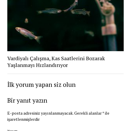
Vardiyalı Çalışma, Kas Saatlerini Bozarak
Yaşlanmayı Hızlandırıyor
İlk yorum yapan siz olun
Bir yanıt yazın
E-posta adresiniz yayınlanmayacak.
Gerekli alanlar
*
ile
işaretlenmişlerdir
Yorum