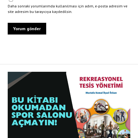
Daha sonraki yorumlarımda kullanılması için adım, e-posta adresim ve
site adresim bu tarayıcıya kaydedilsin.