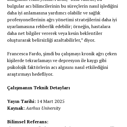
bulgular acı bilimcilerinin bu süreçlerin nasıl işlediğini
daha iyi anlamasına yardımcı olabilir ve sağlık
profesyonellerinin ağrı yönetimi stratejilerini daha iyi
uyarlamasına rehberlik edebilir; örneğin, hastalara
daha net bilgiler vererek veya kesin beklentiler
oluşturarak belirsizliği azaltabilirler,” diyor.
Francesca Fardo, şimdi bu çalışmayı kronik ağrı çeken
kişilerde tekrarlamayı ve depresyon ile kaygı gibi
psikolojik faktörlerin acı algısını nasıl etkilediğini
araştırmayı hedefliyor.
Çalışmanın Teknik Detayları
Yayın Tarihi:
14 Mart 2025
Kaynak:
Aarhus University
Bilimsel Referans: