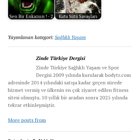
Sen Bir Enkazsın ! - 2
Kutu Sütü Savaşları
Yayımlanan kategori:
Sağlıklı Yaşam
Zinde Türkiye Dergisi
Zinde Türkiye Sağlıklı Yaşam ve Spor
Dergisi 2009 yılında kurularak bodytr.com
adresinde 2014 yılındaki satışa kadar geçen sürede
hizmet vermiş ve ülkenin en çok ziyaret edilen fitness
sitesi olmuştu. 10 yıllık bir aradan sonra 2025 yılında
tekrar etkinleşmiştir.
More posts from