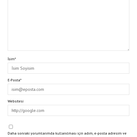
İsim*
E-Posta*
Websitesi
Daha sonraki yorumlarımda kullanılması için adım, e-posta adresim ve