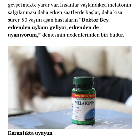
gevşetmekte yarar var. İnsanlar yaşlandıkça melatonin
salgılanması daha erken saatlerde başlar, daha kısa
sürer. 50 yaşını aşan hastaların
“Doktor Bey
erkenden uykum geliyor, erkenden de
uyanıyorum,”
demesinin nedenlerinden biri budur.
Karanlıkta uyuyun