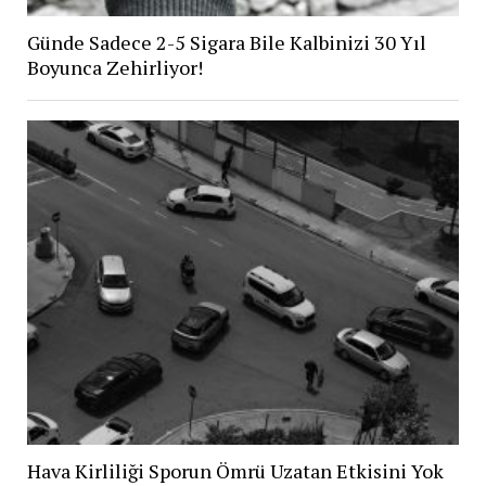
Günde Sadece 2-5 Sigara Bile Kalbinizi 30 Yıl
Boyunca Zehirliyor!
Hava Kirliliği Sporun Ömrü Uzatan Etkisini Yok