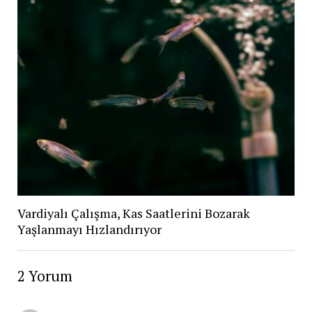
Vardiyalı Çalışma, Kas Saatlerini Bozarak
Yaşlanmayı Hızlandırıyor
2 Yorum