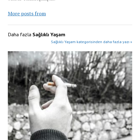
More posts from
Daha fazla
Sağlıklı Yaşam
Sağlıklı Yaşam kategorisinden daha fazla yazı »