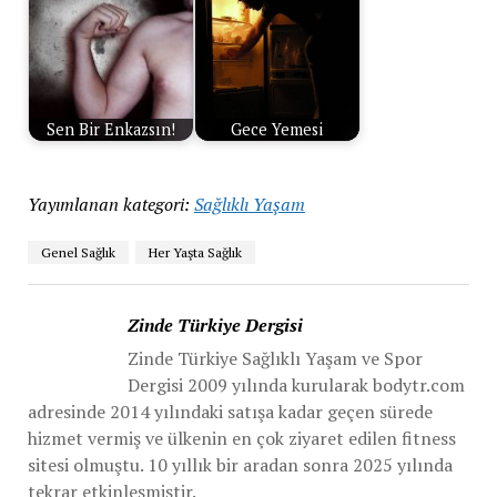
Sen Bir Enkazsın!
Gece Yemesi
Yayımlanan kategori:
Sağlıklı Yaşam
Genel Sağlık
Her Yaşta Sağlık
Zinde Türkiye Dergisi
Zinde Türkiye Sağlıklı Yaşam ve Spor
Dergisi 2009 yılında kurularak bodytr.com
adresinde 2014 yılındaki satışa kadar geçen sürede
hizmet vermiş ve ülkenin en çok ziyaret edilen fitness
sitesi olmuştu. 10 yıllık bir aradan sonra 2025 yılında
tekrar etkinleşmiştir.