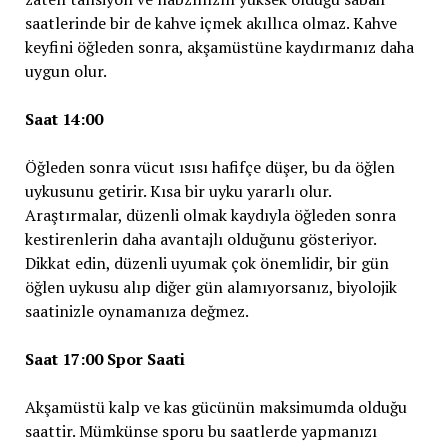
saatlerinde bir de kahve içmek akıllıca olmaz. Kahve
keyfini öğleden sonra, akşamüstüne kaydırmanız daha
uygun olur.
Saat 14:00
Öğleden sonra vücut ısısı hafifçe düşer, bu da öğlen
uykusunu getirir. Kısa bir uyku yararlı olur.
Araştırmalar, düzenli olmak kaydıyla öğleden sonra
kestirenlerin daha avantajlı olduğunu gösteriyor.
Dikkat edin, düzenli uyumak çok önemlidir, bir gün
öğlen uykusu alıp diğer gün alamıyorsanız, biyolojik
saatinizle oynamanıza değmez.
Saat 17:00 Spor Saati
Akşamüstü kalp ve kas gücünün maksimumda olduğu
saattir. Mümkünse sporu bu saatlerde yapmanızı