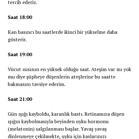
tercih ederiz.
Saat 18:00
Kan basıncı bu saatlerde ikinci bir yükselme daha
gösterir.
Saat 19:00
Vücut ısısının en yüksek olduğu saat. Ateşim var mı yok
mu diye şüpheye düşenlerin ateşlerine bu saatte
bakmasını tavsiye ederim.
Saat 21:00
Gün ışığı kayboldu, karanlık bastı. Retinamıza düşen
ışığın kaybolmasıyla beyinden uyku hormonu
(melatonin) salgılanması başlar. Yavaş yavaş
dinlenmeye çekilmekte, uyku için kaslarınızı