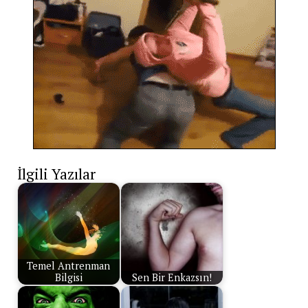
İlgili Yazılar
Temel Antrenman
Bilgisi
Sen Bir Enkazsın!