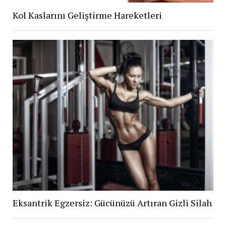
Kol Kaslarını Geliştirme Hareketleri
Eksantrik Egzersiz: Gücünüzü Artıran Gizli Silah