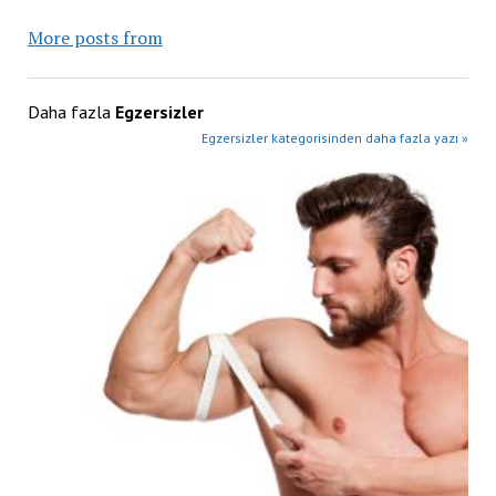
More posts from
Daha fazla
Egzersizler
Egzersizler kategorisinden daha fazla yazı »