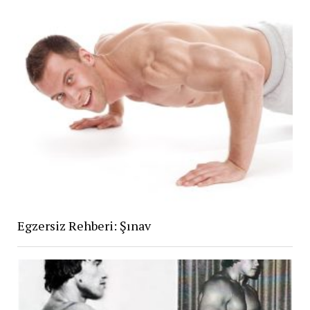
Egzersiz Rehberi: Şınav