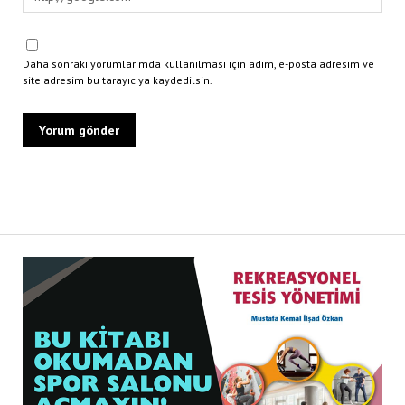
Daha sonraki yorumlarımda kullanılması için adım, e-posta adresim ve
site adresim bu tarayıcıya kaydedilsin.