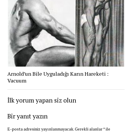
Arnold’un Bile Uyguladığı Karın Hareketi :
Vacuum
İlk yorum yapan siz olun
Bir yanıt yazın
E-posta adresiniz yayınlanmayacak.
Gerekli alanlar
*
ile