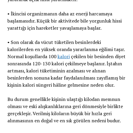
• İkincisi organizmanın daha az enerji harcamaya
başlamasıdır. Küçük bir aktivitede bile yorgunluk hissi
yarattığı için hareketler yavaşlamaya başlar.
• Son olarak da vücut tüketilen besinlerdeki
kalorilerden en yüksek oranda yararlanma eğilimi taşır.
Normal koşullarda 100
kalori
çekilen bir besinden diyet
sonrasında 120-130 kalori çekilmeye başlanır. İştahın
artması, kalori tüketiminin azalması ve alınan
besinlerden sonuna kadar faydalanılması zayıflamış bir
kişinin kalori süngeri hâline gelmesine neden olur.
Bu durum genellikle kişinin ulaştığı kilodan memnun
olması ve eski alışkanlıklarına geri dönmesiyle birlikte
gerçekleşir. Verilmiş kiloların büyük bir hızla geri
alınmasının en doğal ve en sık görülen nedeni budur.