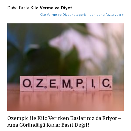
Daha fazla
Kilo Verme ve Diyet
Kilo Verme ve Diyet kategorisinden daha fazla yazı »
Ozempic ile Kilo Verirken Kaslarınız da Eriyor –
Ama Göründüğü Kadar Basit Değil!