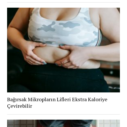
Bağırsak Mikropların Lifleri Ekstra Kaloriye
Çevirebilir