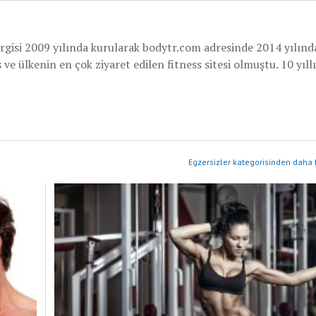
rgisi 2009 yılında kurularak bodytr.com adresinde 2014 yılınd
e ülkenin en çok ziyaret edilen fitness sitesi olmuştu. 10 yıllı
Egzersizler kategorisinden daha 