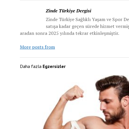
Zinde Türkiye Dergisi
Zinde Türkiye Sağlıklı Yaşam ve Spor De
satışa kadar geçen sürede hizmet vermiş v
aradan sonra 2025 yılında tekrar etkinleşmiştir.
More posts from
Daha fazla
Egzersizler