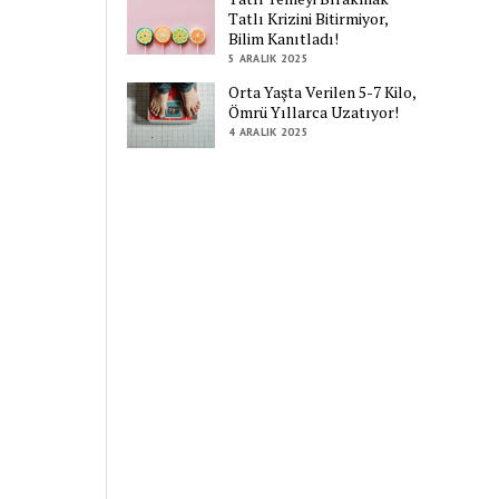
Tatlı Krizini Bitirmiyor,
Bilim Kanıtladı!
5 ARALIK 2025
Orta Yaşta Verilen 5-7 Kilo,
Ömrü Yıllarca Uzatıyor!
4 ARALIK 2025