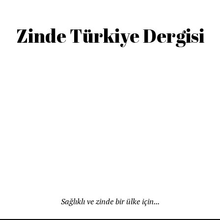
Zinde Türkiye Dergisi
Sağlıklı ve zinde bir ülke için...