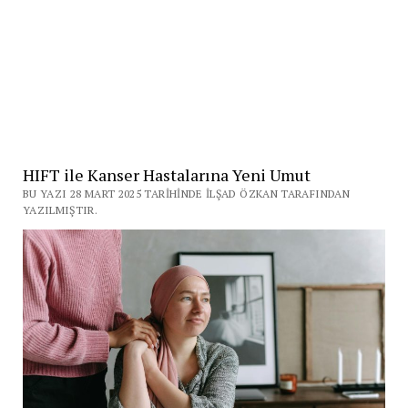
HIFT ile Kanser Hastalarına Yeni Umut
BU YAZI 28 MART 2025 TARIHINDE İLŞAD ÖZKAN TARAFINDAN
YAZILMIŞTIR.