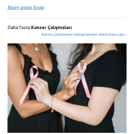
More posts from
Daha fazla
Kanser Çalışmaları
Kanser Çalışmaları kategorisinden daha fazla yazı »