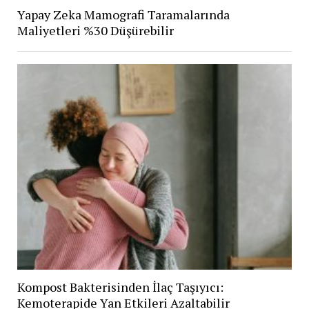
Yapay Zeka Mamografi Taramalarında
Maliyetleri %30 Düşürebilir
Kompost Bakterisinden İlaç Taşıyıcı:
Kemoterapide Yan Etkileri Azaltabilir