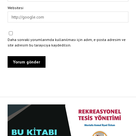
Websitesi
Daha sonraki yorumlarımda kullanılması için adım, e-posta adresim ve
site adresim bu tarayıcıya kaydedilsin.