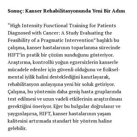
Sonuç: Kanser Rehabilitasyonunda Yeni Bir Adım
“High Intensity Functional Training for Patients
Diagnosed with Cancer: A Study Evaluating the
Feasibility of a Pragmatic Intervention” başlıklı bu
çalışma, kanser hastalarının toparlanma sürecinde
HIFT’in pratik bir çözüm sunduğunu gösteriyor.
Araştırma, kontrollü yoğun egzersizlerin kanserle
mücadele edenler için güvenli olduğunu ve fiziksel-
mental iyilik halini desteklediğini kanıtlayarak,
rehabilitasyon anlayışına yeni bir soluk getiriyor.
Çalışma, bu yöntemin daha geniş hasta gruplarında
test edilmesi ve uzun vadeli etkilerinin araştırılması
gerektiğini öneriyor. Eğer bu bulgular doğrulanır ve
yaygınlaşırsa, HIFT, kanser hastalarının yaşam
kalitesini artırmada standart bir yöntem haline
gelebilir.