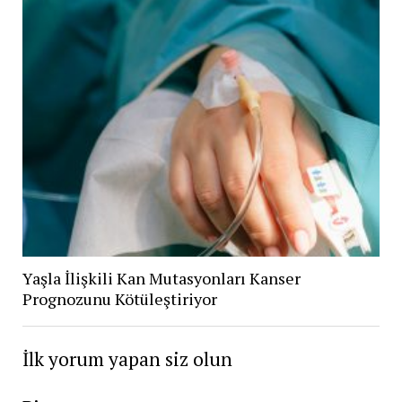
Yaşla İlişkili Kan Mutasyonları Kanser
Prognozunu Kötüleştiriyor
İlk yorum yapan siz olun