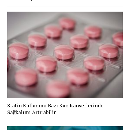
Statin Kullanımı Bazı Kan Kanserlerinde
Sağkalımı Artırabilir