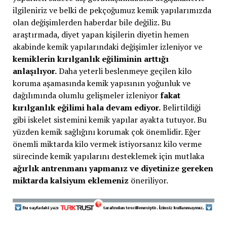
ilgileniriz ve belki de pekçoğumuz kemik yapılarımızda
olan değişimlerden haberdar bile değiliz. Bu
araştırmada, diyet yapan kişilerin diyetin hemen
akabinde kemik yapılarındaki değişimler izleniyor ve
kemiklerin kırılganlık eğiliminin arttığı
anlaşılıyor.
Daha yeterli beslenmeye geçilen kilo
koruma aşamasında kemik yapısının yoğunluk ve
dağılımında olumlu gelişmeler izleniyor
fakat
kırılganlık eğilimi hala devam ediyor.
Belirtildiği
gibi iskelet sistemini kemik yapılar ayakta tutuyor. Bu
yüzden kemik sağlığını korumak çok önemlidir. Eğer
önemli miktarda kilo vermek istiyorsanız kilo verme
sürecinde kemik yapılarını desteklemek için mutlaka
ağırlık antrenmanı yapmanız ve diyetinize gereken
miktarda kalsiyum eklemeniz
öneriliyor.