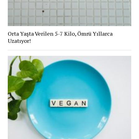
Orta Yaşta Verilen 5-7 Kilo, Ömrü Yıllarca
Uzatıyor!