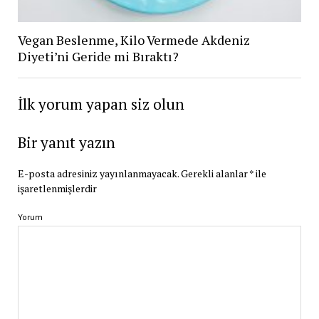
Vegan Beslenme, Kilo Vermede Akdeniz
Diyeti’ni Geride mi Bıraktı?
İlk yorum yapan siz olun
Bir yanıt yazın
E-posta adresiniz yayınlanmayacak.
Gerekli alanlar
*
ile
işaretlenmişlerdir
Yorum