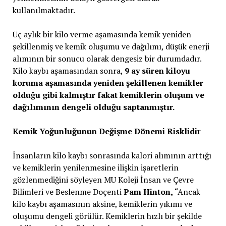
kullanılmaktadır.
Üç aylık bir kilo verme aşamasında kemik yeniden
şekillenmiş ve kemik oluşumu ve dağılımı, düşük enerji
alımının bir sonucu olarak dengesiz bir durumdadır.
Kilo kaybı aşamasından sonra,
9 ay süren kiloyu
koruma aşamasında yeniden şekillenen kemikler
olduğu gibi kalmıştır fakat kemiklerin oluşum ve
dağılımının dengeli olduğu saptanmıştır.
Kemik Yoğunluğunun Değişme Dönemi Risklidir
İnsanların kilo kaybı sonrasında kalori alımının arttığı
ve kemiklerin yenilenmesine ilişkin işaretlerin
gözlenmediğini söyleyen MU Koleji İnsan ve Çevre
Bilimleri ve Beslenme Doçenti
Pam Hinton,
“Ancak
kilo kaybı aşamasının aksine, kemiklerin yıkımı ve
oluşumu dengeli görülür. Kemiklerin hızlı bir şekilde