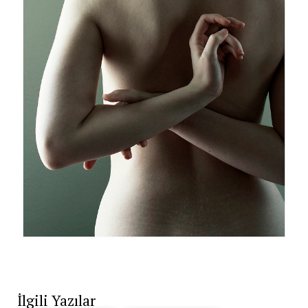
İlgili Yazılar