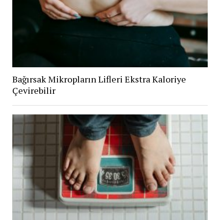
Bağırsak Mikropların Lifleri Ekstra Kaloriye
Çevirebilir