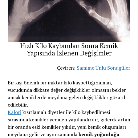
Hızlı Kilo Kaybından Sonra Kemik
Yapısında İzlenen Değişimler
Çeviren:
Samime Ünlü Sonugüler
Bir kişi önemli bir miktar kilo kaybettiği zaman,
vücudunda dikkate değer değişiklikler olmasını bekler
ancak kemiklerde meydana gelen değişiklikler gözardı
edilebilir.
Kalori
kısıtlamalı diyetler ile kilo kaybedilmesi
sırasında kemikler yeniden yapılandırılır, giderek artan
bir oranda eski kemikler yıkılır, yeni kemik oluşumları
meydana gelir ve aynı zamanda
kemik yoğunluğu