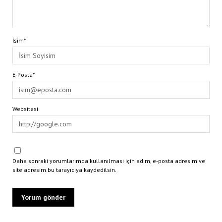
İsim*
E-Posta*
Websitesi
Daha sonraki yorumlarımda kullanılması için adım, e-posta adresim ve
site adresim bu tarayıcıya kaydedilsin.