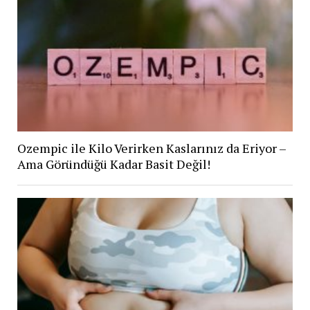
Ozempic ile Kilo Verirken Kaslarınız da Eriyor –
Ama Göründüğü Kadar Basit Değil!