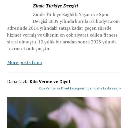
Zinde Türkiye Dergisi
Zinde Türkiye Sağlıklı Yaşam ve Spor
Dergisi 2009 yılında kurularak bodytr.com
adresinde 2014 yılındaki satışa kadar geçen sürede
hizmet vermiş ve ülkenin en çok ziyaret edilen fitness
sitesi olmuştu. 10 yıllık bir aradan sonra 2025 yılında
tekrar etkinleşmiştir.
More posts from
Daha fazla
Kilo Verme ve Diyet
Kilo Verme ve Diyet kategorisinden daha fazla yazı »