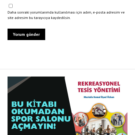
Daha sonraki yorumlarımda kullanılması için adım, e-posta adresim ve
site adresim bu tarayıcıya kaydedilsin.