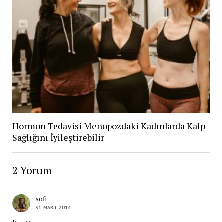
Hormon Tedavisi Menopozdaki Kadınlarda Kalp
Sağlığını İyileştirebilir
2 Yorum
sofi
31 MART 2014