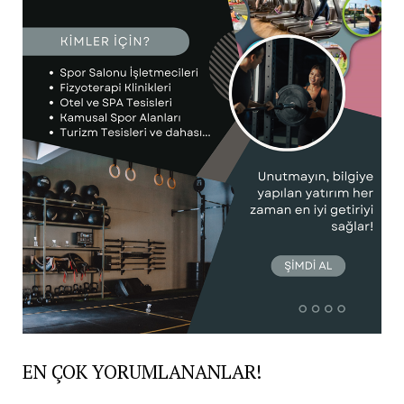
EN ÇOK YORUMLANANLAR!