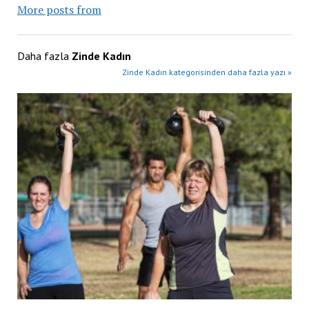
More posts from
Daha fazla
Zinde Kadın
Zinde Kadın kategorisinden daha fazla yazı »