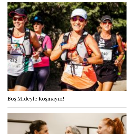
Boş Mideyle Koşmayın!