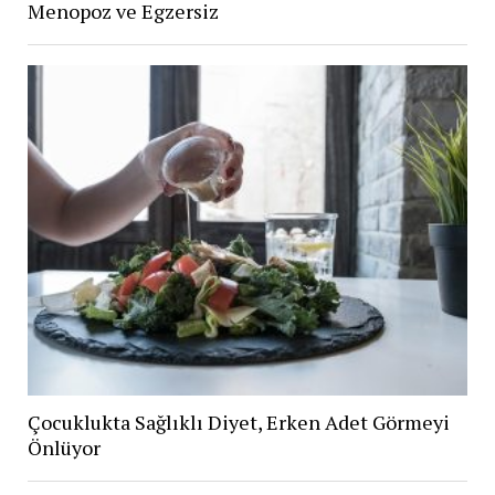
Menopoz ve Egzersiz
Çocuklukta Sağlıklı Diyet, Erken Adet Görmeyi
Önlüyor