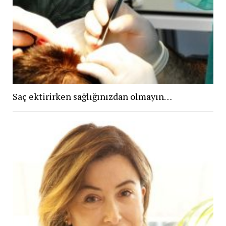
Saç ektirirken sağlığınızdan olmayın…