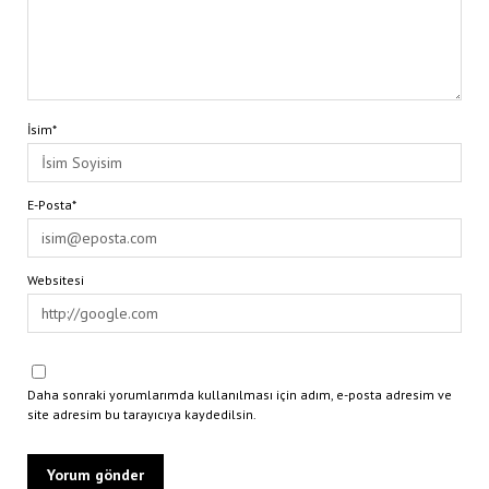
İsim*
E-Posta*
Websitesi
Daha sonraki yorumlarımda kullanılması için adım, e-posta adresim ve
site adresim bu tarayıcıya kaydedilsin.