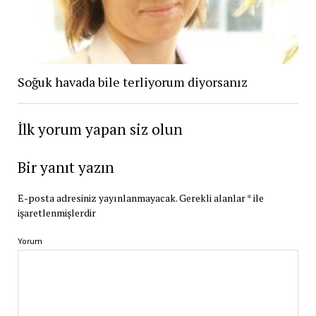
Soğuk havada bile terliyorum diyorsanız
İlk yorum yapan siz olun
Bir yanıt yazın
E-posta adresiniz yayınlanmayacak.
Gerekli alanlar
*
ile
işaretlenmişlerdir
Yorum