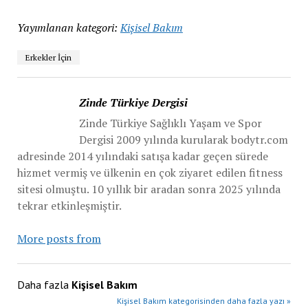
Yayımlanan kategori:
Kişisel Bakım
Erkekler İçin
Zinde Türkiye Dergisi
Zinde Türkiye Sağlıklı Yaşam ve Spor
Dergisi 2009 yılında kurularak bodytr.com
adresinde 2014 yılındaki satışa kadar geçen sürede
hizmet vermiş ve ülkenin en çok ziyaret edilen fitness
sitesi olmuştu. 10 yıllık bir aradan sonra 2025 yılında
tekrar etkinleşmiştir.
More posts from
Daha fazla
Kişisel Bakım
Kişisel Bakım kategorisinden daha fazla yazı »