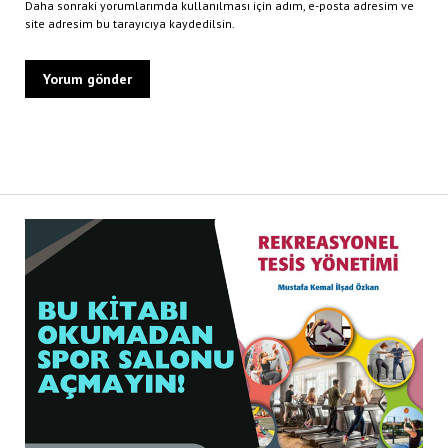
Daha sonraki yorumlarımda kullanılması için adım, e-posta adresim ve
site adresim bu tarayıcıya kaydedilsin.