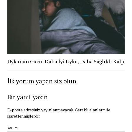
Uykunun Gücü: Daha İyi Uyku, Daha Sağlıklı Kalp
İlk yorum yapan siz olun
Bir yanıt yazın
E-posta adresiniz yayınlanmayacak.
Gerekli alanlar
*
ile
işaretlenmişlerdir
Yorum