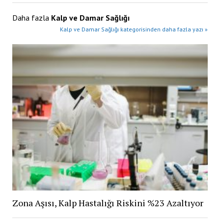
Daha fazla
Kalp ve Damar Sağlığı
Kalp ve Damar Sağlığı kategorisinden daha fazla yazı »
Zona Aşısı, Kalp Hastalığı Riskini %23 Azaltıyor