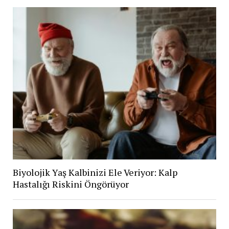
Biyolojik Yaş Kalbinizi Ele Veriyor: Kalp
Hastalığı Riskini Öngörüyor