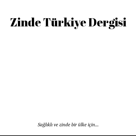
Zinde Türkiye Dergisi
Sağlıklı ve zinde bir ülke için...