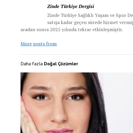
Zinde Türkiye Dergisi
Zinde Türkiye Sağlıklı Yaşam ve Spor De
satışa kadar geçen sürede hizmet vermiş v
aradan sonra 2025 yılında tekrar etkinleşmiştir.
More posts from
Daha fazla
Doğal Çözümler