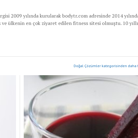
rgisi 2009 yılında kurularak bodytr.com adresinde 2014 yılınd
e ülkenin en çok ziyaret edilen fitness sitesi olmuştu. 10 yıllı
Doğal Çözümler kategorisinden daha f