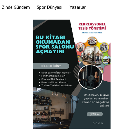
Zinde Gündem
Spor Dünyası
Yazarlar