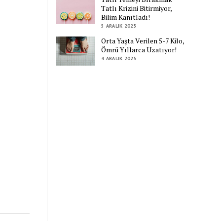
Tatlı Krizini Bitirmiyor,
Bilim Kanıtladı!
5 ARALIK 2025
Orta Yaşta Verilen 5-7 Kilo,
Ömrü Yıllarca Uzatıyor!
4 ARALIK 2025