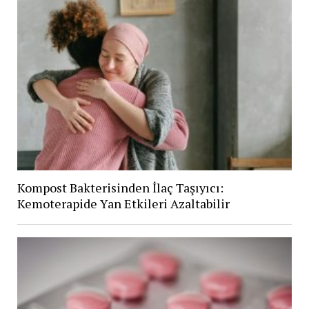
Kompost Bakterisinden İlaç Taşıyıcı:
Kemoterapide Yan Etkileri Azaltabilir