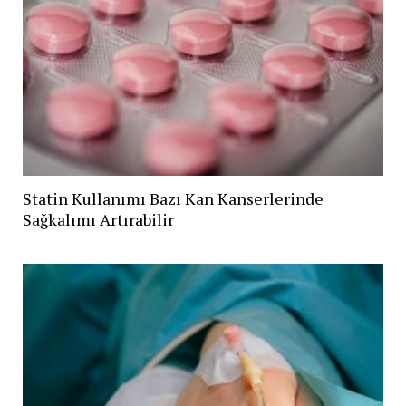
Statin Kullanımı Bazı Kan Kanserlerinde
Sağkalımı Artırabilir