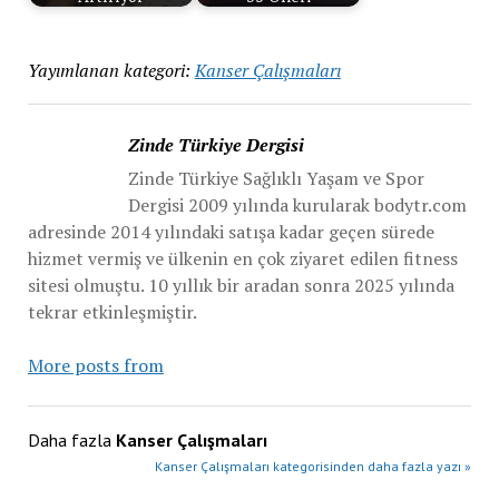
Yayımlanan kategori:
Kanser Çalışmaları
Zinde Türkiye Dergisi
Zinde Türkiye Sağlıklı Yaşam ve Spor
Dergisi 2009 yılında kurularak bodytr.com
adresinde 2014 yılındaki satışa kadar geçen sürede
hizmet vermiş ve ülkenin en çok ziyaret edilen fitness
sitesi olmuştu. 10 yıllık bir aradan sonra 2025 yılında
tekrar etkinleşmiştir.
More posts from
Daha fazla
Kanser Çalışmaları
Kanser Çalışmaları kategorisinden daha fazla yazı »