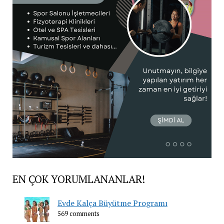
EN ÇOK YORUMLANANLAR!
Evde Kalça Büyütme Programı
569 comments