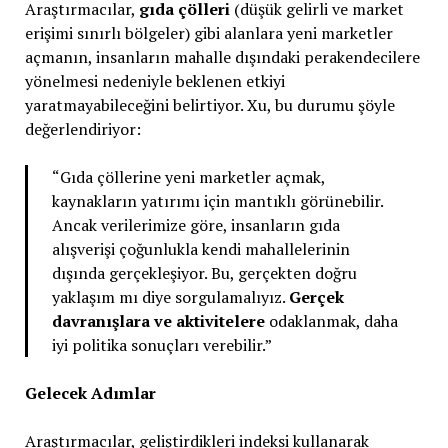
Araştırmacılar,
gıda çölleri
(düşük gelirli ve market
erişimi sınırlı bölgeler) gibi alanlara yeni marketler
açmanın, insanların mahalle dışındaki perakendecilere
yönelmesi nedeniyle beklenen etkiyi
yaratmayabileceğini belirtiyor. Xu, bu durumu şöyle
değerlendiriyor:
“Gıda çöllerine yeni marketler açmak,
kaynakların yatırımı için mantıklı görünebilir.
Ancak verilerimize göre, insanların gıda
alışverişi çoğunlukla kendi mahallelerinin
dışında gerçekleşiyor. Bu, gerçekten doğru
yaklaşım mı diye sorgulamalıyız.
Gerçek
davranışlara ve aktivitelere
odaklanmak, daha
iyi politika sonuçları verebilir.”
Gelecek Adımlar
Araştırmacılar, geliştirdikleri indeksi kullanarak