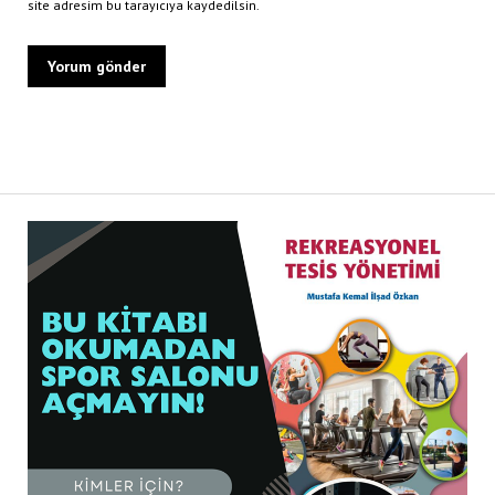
site adresim bu tarayıcıya kaydedilsin.