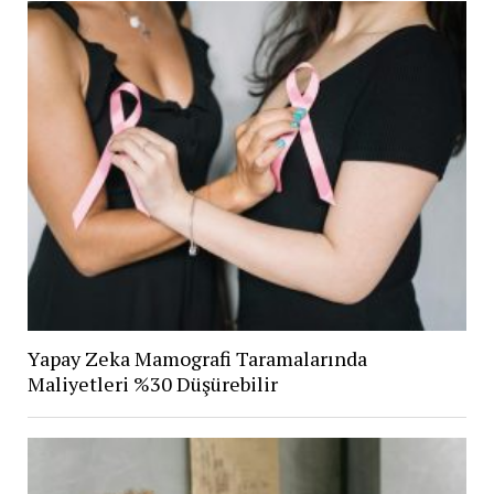
Yapay Zeka Mamografi Taramalarında
Maliyetleri %30 Düşürebilir