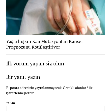
Yaşla İlişkili Kan Mutasyonları Kanser
Prognozunu Kötüleştiriyor
İlk yorum yapan siz olun
Bir yanıt yazın
E-posta adresiniz yayınlanmayacak.
Gerekli alanlar
*
ile
işaretlenmişlerdir
Yorum