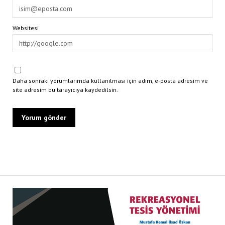
Websitesi
Daha sonraki yorumlarımda kullanılması için adım, e-posta adresim ve
site adresim bu tarayıcıya kaydedilsin.