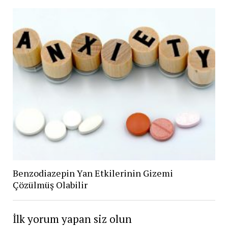
Benzodiazepin Yan Etkilerinin Gizemi
Çözülmüş Olabilir
İlk yorum yapan siz olun