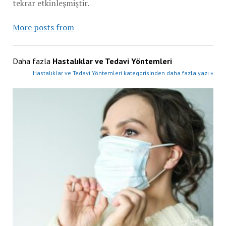
tekrar etkinleşmiştir.
More posts from
Daha fazla
Hastalıklar ve Tedavi Yöntemleri
Hastalıklar ve Tedavi Yöntemleri kategorisinden daha fazla yazı »