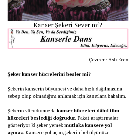
Kanser Şekeri Sever mi?
Çeviren: Aslı Eren
Şeker kanser hücrelerini besler mi?
Şekerin kanserin büyümesi ve daha hızlı dağılmasına
sebep olup olmadığını anlamak için kanıtlara bakalım.
Şekerin vücudumuzda
kanser hücreleri dâhil tüm
hücreleri beslediği doğrudur.
Fakat araştırmalar
gösteriyor ki şeker yemek
mutlaka kansere yol
açmaz.
Kansere yol açan,şekerin bel ölçünüze