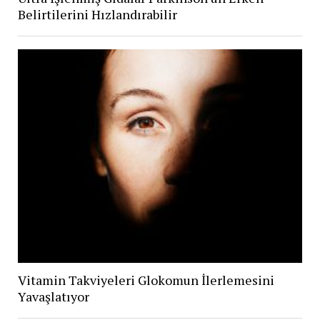
Belirtilerini Hızlandırabilir
Vitamin Takviyeleri Glokomun İlerlemesini
Yavaşlatıyor