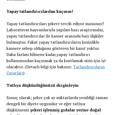
Yapay tatlandırıcılardan kaçının!
Yapay tatlandırıcıları şekere tercih ediyor musunuz?
Laboratuvar hayvanlarıyla yapılan bazı araştırmalar,
yapay tatlandırıcılar ile kanser arasında bazı ilişkiler
bulmuştur. Fakat yapay tatlandırıcıların kesinlikle
kansere sebep olduğunu gösteren bir kanıt yoktur.
Daha fazlası bilinene kadar,yapay tatlandırıcı
kullanımından kaçınmak ya da kısıtlamak sizin için iyi
olacaktır. (Detaylı bilgi için bakınız:
Tatlandırıcıların
Zararları
)
Tatlıya düşkünlüğünüzü dizginleyin
Sonuç olarak; şeker çok az miktarlarda yenildiği zaman
dengeli bir diyete uygundur ve eğer tatlıya
düşkünseniz
şekeri işlenmiş gıdalar yerine doğal