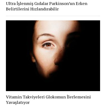
Ultra İşlenmiş Gıdalar Parkinson’un Erken
Belirtilerini Hızlandırabilir
Vitamin Takviyeleri Glokomun İlerlemesini
Yavaşlatıyor