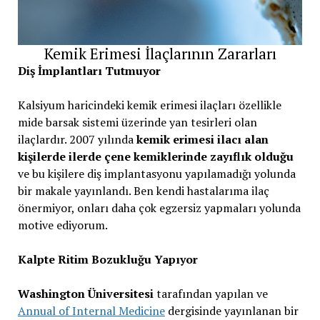
Kemik Erimesi İlaçlarının Zararları
Diş İmplantları Tutmuyor
Kalsiyum haricindeki kemik erimesi ilaçları özellikle
mide barsak sistemi üzerinde yan tesirleri olan
ilaçlardır. 2007 yılında
kemik erimesi ilacı alan
kişilerde ilerde çene kemiklerinde zayıflık olduğu
ve bu kişilere diş implantasyonu yapılamadığı yolunda
bir makale yayınlandı. Ben kendi hastalarıma ilaç
önermiyor, onları daha çok egzersiz yapmaları yolunda
motive ediyorum.
Kalpte Ritim Bozukluğu Yapıyor
Washington Üniversitesi
tarafından yapılan ve
Annual of Internal Medicine
dergisinde yayınlanan bir