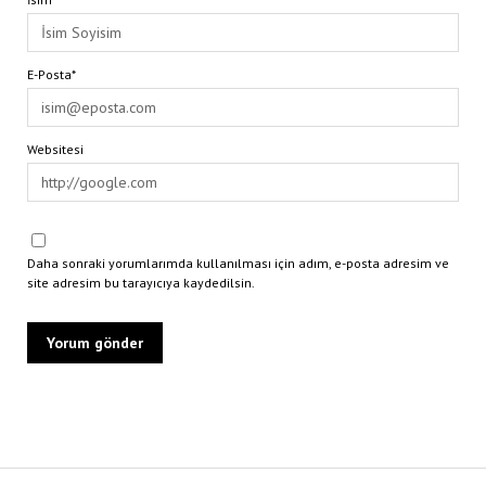
E-Posta*
Websitesi
Daha sonraki yorumlarımda kullanılması için adım, e-posta adresim ve
site adresim bu tarayıcıya kaydedilsin.