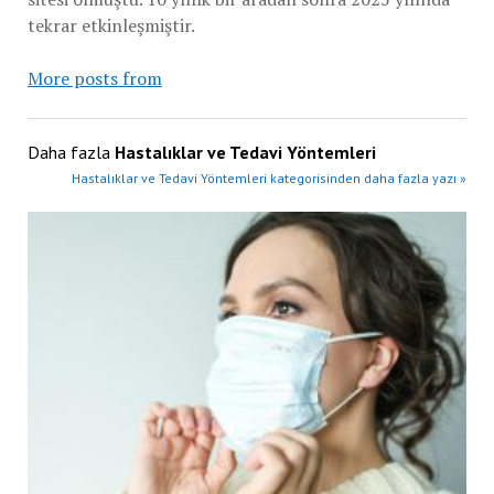
tekrar etkinleşmiştir.
More posts from
Daha fazla
Hastalıklar ve Tedavi Yöntemleri
Hastalıklar ve Tedavi Yöntemleri kategorisinden daha fazla yazı »