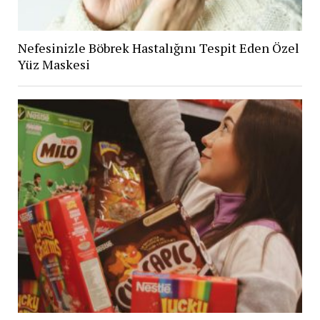
Nefesinizle Böbrek Hastalığını Tespit Eden Özel
Yüz Maskesi