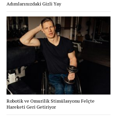
Adımlarınızdaki Gizli Yay
Robotik ve Omurilik Stimülasyonu Felçte
Hareketi Geri Getiriyor