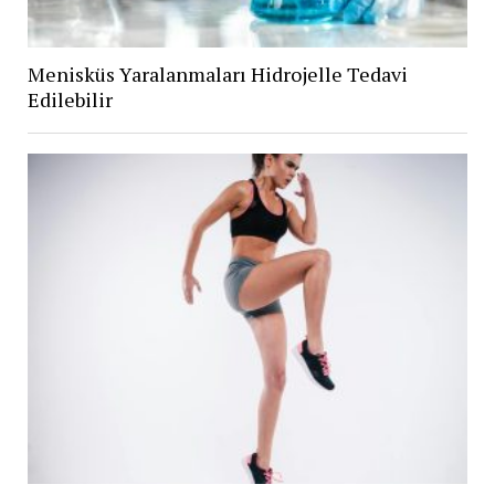
Menisküs Yaralanmaları Hidrojelle Tedavi
Edilebilir