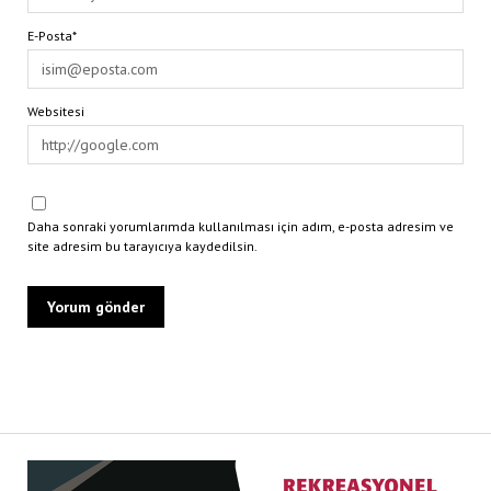
E-Posta*
Websitesi
Daha sonraki yorumlarımda kullanılması için adım, e-posta adresim ve
site adresim bu tarayıcıya kaydedilsin.