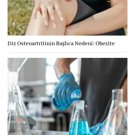
Diz Osteoartritinin Başlıca Nedeni: Obezite