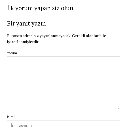
İlk yorum yapan siz olun
Bir yanıt yazın
E-posta adresiniz yayınlanmayacak.
Gerekli alanlar
*
ile
işaretlenmişlerdir
Yorum
İsim*