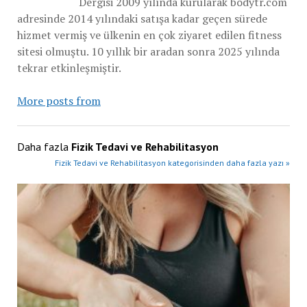
Dergisi 2009 yılında kurularak bodytr.com
adresinde 2014 yılındaki satışa kadar geçen sürede
hizmet vermiş ve ülkenin en çok ziyaret edilen fitness
sitesi olmuştu. 10 yıllık bir aradan sonra 2025 yılında
tekrar etkinleşmiştir.
More posts from
Daha fazla
Fizik Tedavi ve Rehabilitasyon
Fizik Tedavi ve Rehabilitasyon kategorisinden daha fazla yazı »