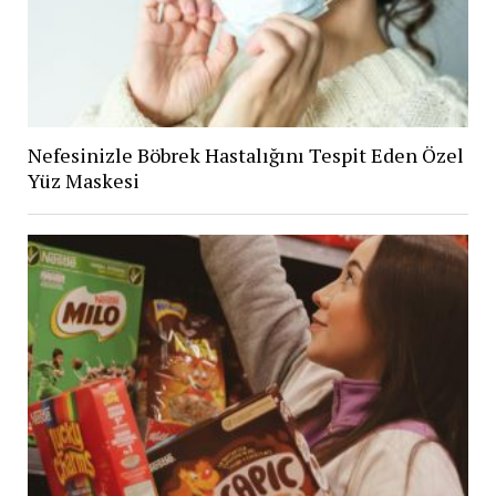
Nefesinizle Böbrek Hastalığını Tespit Eden Özel
Yüz Maskesi