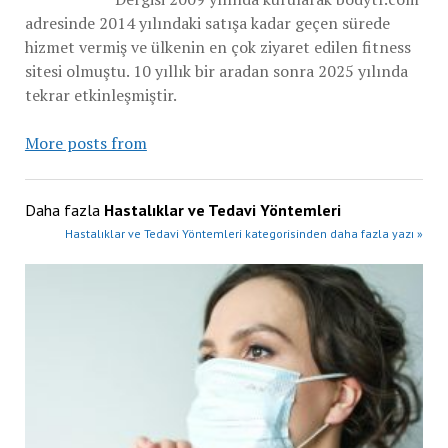
adresinde 2014 yılındaki satışa kadar geçen sürede
hizmet vermiş ve ülkenin en çok ziyaret edilen fitness
sitesi olmuştu. 10 yıllık bir aradan sonra 2025 yılında
tekrar etkinleşmiştir.
More posts from
Daha fazla
Hastalıklar ve Tedavi Yöntemleri
Hastalıklar ve Tedavi Yöntemleri kategorisinden daha fazla yazı »