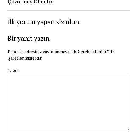
Çözülmüş Olabilir
İlk yorum yapan siz olun
Bir yanıt yazın
E-posta adresiniz yayınlanmayacak.
Gerekli alanlar
*
ile
işaretlenmişlerdir
Yorum