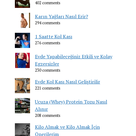
402 comments
Karın Yağları Nasıl Erir?
294 comments
1 Saatte Kol Kası
276 comments
Evde Yapabileceğiniz Etkili ve Kolay
Egzersizler
230 comments
Evde Kol Kası Nasıl Geliştirilir
221 comments
Ucuza (Whey) Protein Tozu Nasıl
Alınır
208 comments
Kilo Almak ve Kilo Almak İçin
Önerilerim