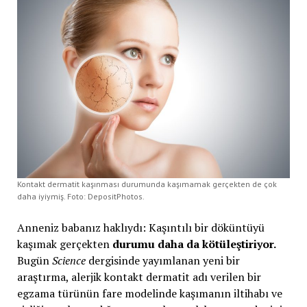
Kontakt dermatit kaşınması durumunda kaşımamak gerçekten de çok
daha iyiymiş. Foto: DepositPhotos.
Anneniz babanız haklıydı: Kaşıntılı bir döküntüyü
kaşımak gerçekten
durumu daha da kötüleştiriyor.
Bugün
Science
dergisinde yayımlanan yeni bir
araştırma, alerjik kontakt dermatit adı verilen bir
egzama türünün fare modelinde kaşımanın iltihabı ve