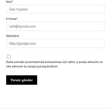
İsim*
E-Posta*
Websitesi
Daha sonraki yorumlarımda kullanılması için adım, e-posta adresim ve
site adresim bu tarayıcıya kaydedilsin.