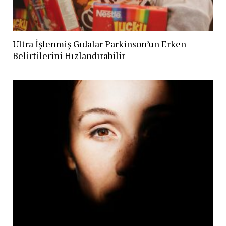
Ultra İşlenmiş Gıdalar Parkinson’un Erken
Belirtilerini Hızlandırabilir