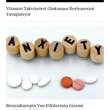
Vitamin Takviyeleri Glokomun İlerlemesini
Yavaşlatıyor
Benzodiazepin Yan Etkilerinin Gizemi