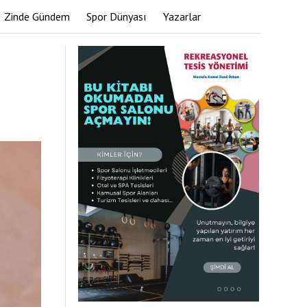
Zinde Gündem
Spor Dünyası
Yazarlar