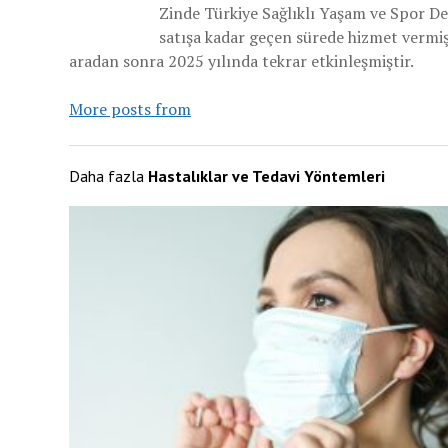
Zinde Türkiye Sağlıklı Yaşam ve Spor De
satışa kadar geçen sürede hizmet vermiş v
aradan sonra 2025 yılında tekrar etkinleşmiştir.
More posts from
Daha fazla
Hastalıklar ve Tedavi Yöntemleri