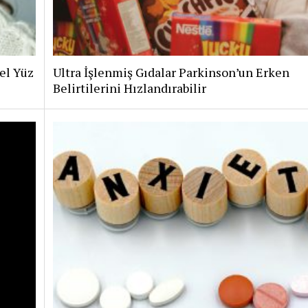
el Yüz
Ultra İşlenmiş Gıdalar Parkinson’un Erken
Belirtilerini Hızlandırabilir