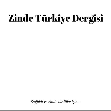
Zinde Türkiye Dergisi
Sağlıklı ve zinde bir ülke için...