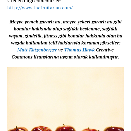
siteden bilgi edinebilirler:
http://www.thefruitarian.com/
Meyve yemek zararlı mı, meyve şekeri zararlı mı gibi
konular hakkında olup sağlıklı beslenme, sağlıklı
yaşam, zindelik, fitness gibi konular hakkında olan bu
yazıda kullanılan telif haklarıyla korunan görseller:
Matt Katzenberger
ve
Thomas Hawk
Creative
Commons lisanslarına uygun olarak kullanılmıştır.