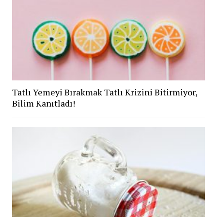
Tatlı Yemeyi Bırakmak Tatlı Krizini Bitirmiyor,
Bilim Kanıtladı!