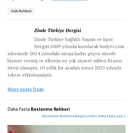
Gıda Rehberi
Zinde Türkiye Dergisi
Zinde Türkiye Sağlıklı Yaşam ve Spor
Dergisi 2009 yılında kurularak bodytr.com
adresinde 2014 yılındaki satışa kadar geçen sürede
hizmet vermiş ve ülkenin en çok ziyaret edilen fitness
sitesi olmuştu. 10 yıllık bir aradan sonra 2025 yılında
tekrar etkinleşmiştir.
More posts from
Daha fazla
Beslenme Rehberi
Beslenme Rehberi kategorisinden daha fazla yazı »