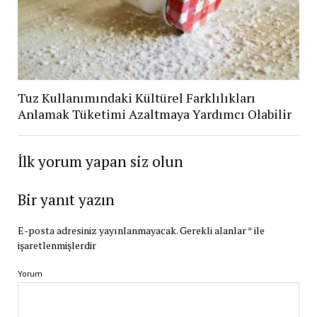
Tuz Kullanımındaki Kültürel Farklılıkları
Anlamak Tüketimi Azaltmaya Yardımcı Olabilir
İlk yorum yapan siz olun
Bir yanıt yazın
E-posta adresiniz yayınlanmayacak.
Gerekli alanlar
*
ile
işaretlenmişlerdir
Yorum