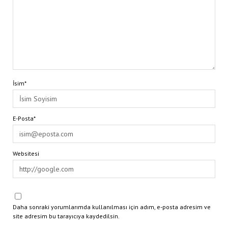
İsim*
E-Posta*
Websitesi
Daha sonraki yorumlarımda kullanılması için adım, e-posta adresim ve
site adresim bu tarayıcıya kaydedilsin.