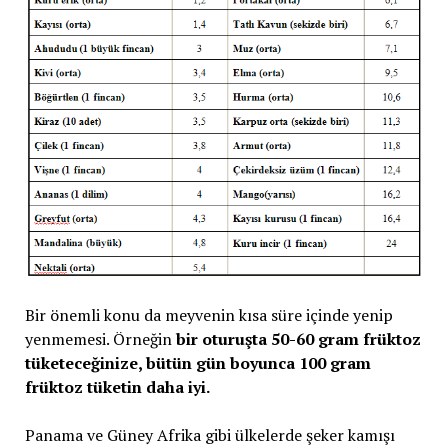
Bir önemli konu da meyvenin kısa süre içinde yenip
yenmemesi. Örneğin
bir oturuşta 50-60 gram früktoz
tüketeceğinize, bütün gün boyunca 100 gram
früktoz tüketin daha iyi.
Panama ve Güney Afrika gibi ülkelerde şeker kamışı