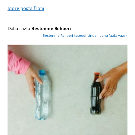
More posts from
Daha fazla
Beslenme Rehberi
Beslenme Rehberi kategorisinden daha fazla yazı »