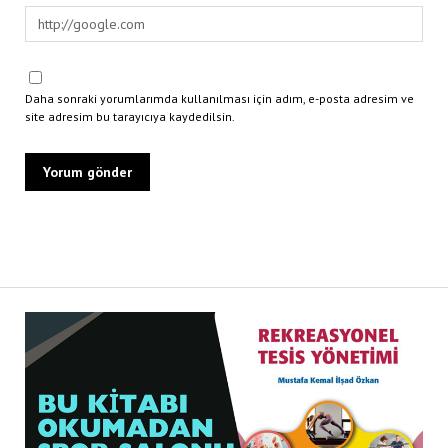
Daha sonraki yorumlarımda kullanılması için adım, e-posta adresim ve
site adresim bu tarayıcıya kaydedilsin.