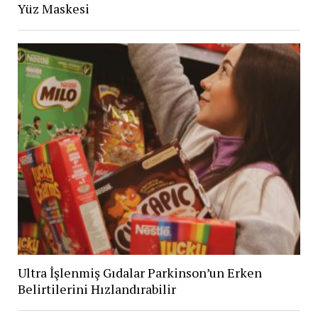
Yüz Maskesi
Ultra İşlenmiş Gıdalar Parkinson’un Erken
Belirtilerini Hızlandırabilir