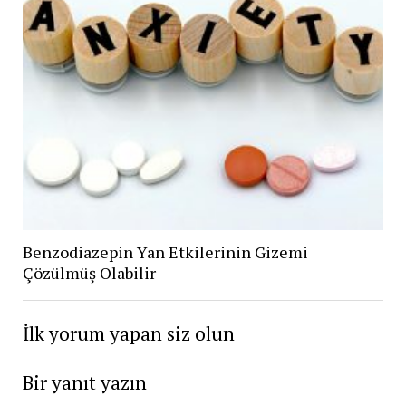
Benzodiazepin Yan Etkilerinin Gizemi
Çözülmüş Olabilir
İlk yorum yapan siz olun
Bir yanıt yazın