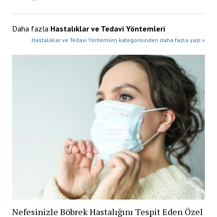
Daha fazla
Hastalıklar ve Tedavi Yöntemleri
Hastalıklar ve Tedavi Yöntemleri kategorisinden daha fazla yazı »
Nefesinizle Böbrek Hastalığını Tespit Eden Özel