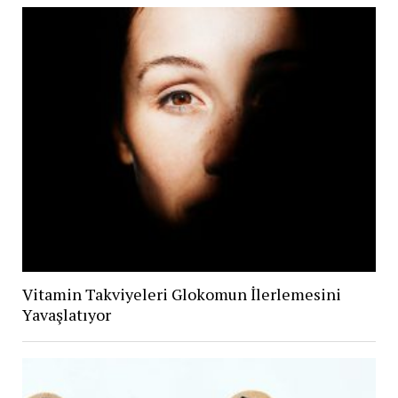
Vitamin Takviyeleri Glokomun İlerlemesini
Yavaşlatıyor