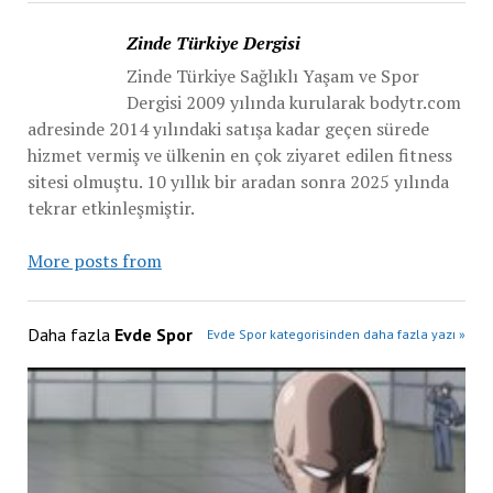
Zinde Türkiye Dergisi
Zinde Türkiye Sağlıklı Yaşam ve Spor
Dergisi 2009 yılında kurularak bodytr.com
adresinde 2014 yılındaki satışa kadar geçen sürede
hizmet vermiş ve ülkenin en çok ziyaret edilen fitness
sitesi olmuştu. 10 yıllık bir aradan sonra 2025 yılında
tekrar etkinleşmiştir.
More posts from
Daha fazla
Evde Spor
Evde Spor kategorisinden daha fazla yazı »