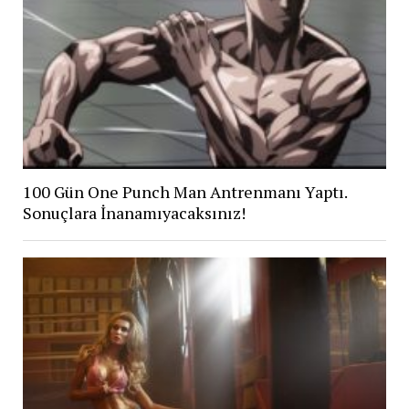
100 Gün One Punch Man Antrenmanı Yaptı.
Sonuçlara İnanamıyacaksınız!