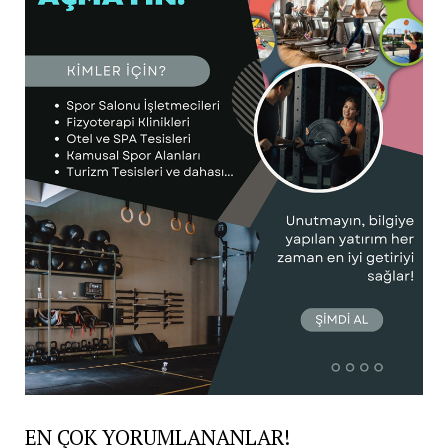
EN ÇOK YORUMLANANLAR!