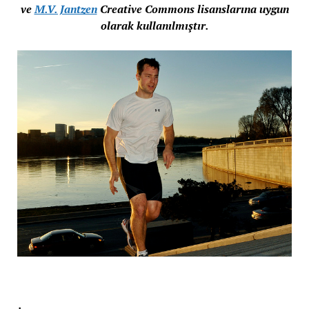
ve
M.V. Jantzen
Creative Commons lisanslarına uygun
olarak kullanılmıştır.