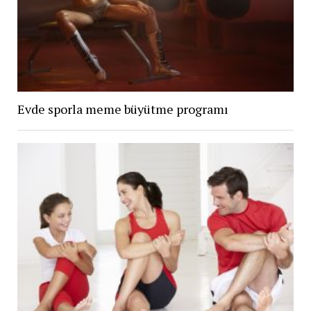
Evde sporla meme büyütme programı