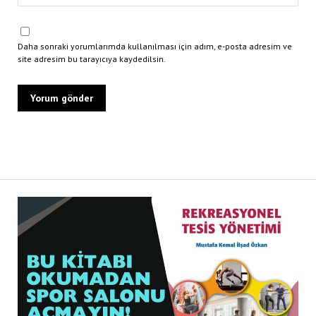
Daha sonraki yorumlarımda kullanılması için adım, e-posta adresim ve
site adresim bu tarayıcıya kaydedilsin.