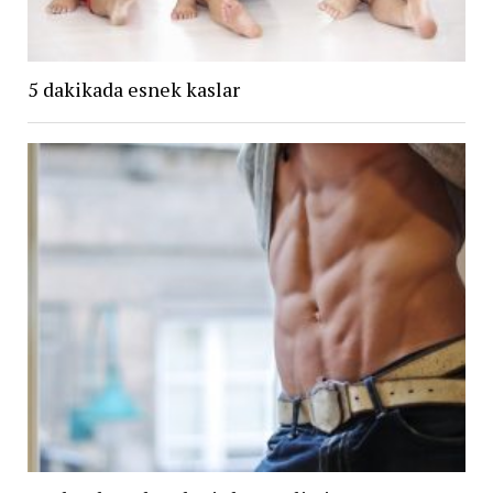
5 dakikada esnek kaslar