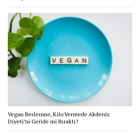
Vegan Beslenme, Kilo Vermede Akdeniz
Diyeti’ni Geride mi Bıraktı?