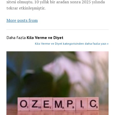
sitesi olmuştu. 10 yıllık bir aradan sonra 2025 yılında
tekrar etkinleşmiştir.
More posts from
Daha fazla
Kilo Verme ve Diyet
Kilo Verme ve Diyet kategorisinden daha fazla yazı »