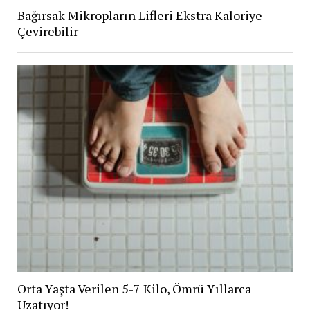
Bağırsak Mikropların Lifleri Ekstra Kaloriye
Çevirebilir
Orta Yaşta Verilen 5-7 Kilo, Ömrü Yıllarca
Uzatıyor!