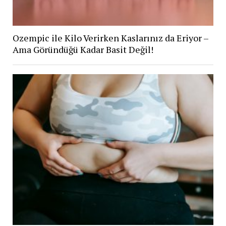
Ozempic ile Kilo Verirken Kaslarınız da Eriyor –
Ama Göründüğü Kadar Basit Değil!