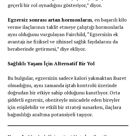
geçerli bir rol oynadığını gösteriyor,” diyor.
Egzersiz sonrası artan hormonların
, en başarılı kilo
verme ilaçlarının taklit etmeye çalıştığı hormonlarla
aynı olduğunu vurgulayan Fairchild, “Egzersizin ek
avantajı ise fiziksel ve zihinsel sağlık faydalarını da
beraberinde getirmesi,” diye ekliyor.
Sağlıklı Yaşam İçin Alternatif Bir Yol
Bu bulgular, egzersizin sadece kalori yakmaktan ibaret
olmadığını, aynı zamanda iştah kontrolü üzerinde
doğrudan bir etkiye sahip olduğunu kanıtlıyor. Orta
şiddetli egzersiz, obeziteyle mücadele eden bireyler
için erişilebilir ve etkili bir strateji sunarken, ilaçlara
bağımlılığı azaltma potansiyeli taşıyor.