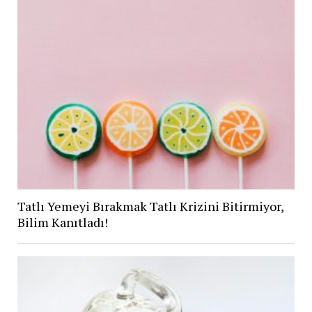
Tatlı Yemeyi Bırakmak Tatlı Krizini Bitirmiyor,
Bilim Kanıtladı!