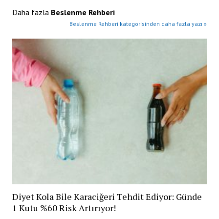
Daha fazla
Beslenme Rehberi
Beslenme Rehberi kategorisinden daha fazla yazı »
Diyet Kola Bile Karaciğeri Tehdit Ediyor: Günde
1 Kutu %60 Risk Artırıyor!