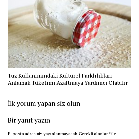
Tuz Kullanımındaki Kültürel Farklılıkları
Anlamak Tüketimi Azaltmaya Yardımcı Olabilir
İlk yorum yapan siz olun
Bir yanıt yazın
E-posta adresiniz yayınlanmayacak.
Gerekli alanlar
*
ile