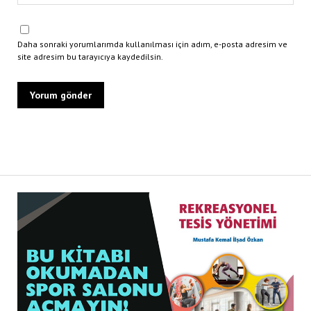
Daha sonraki yorumlarımda kullanılması için adım, e-posta adresim ve
site adresim bu tarayıcıya kaydedilsin.