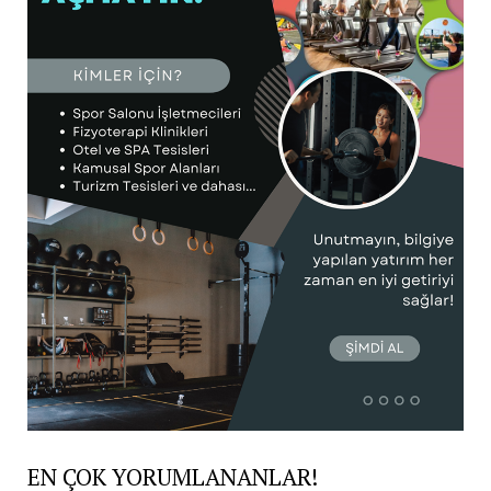
EN ÇOK YORUMLANANLAR!